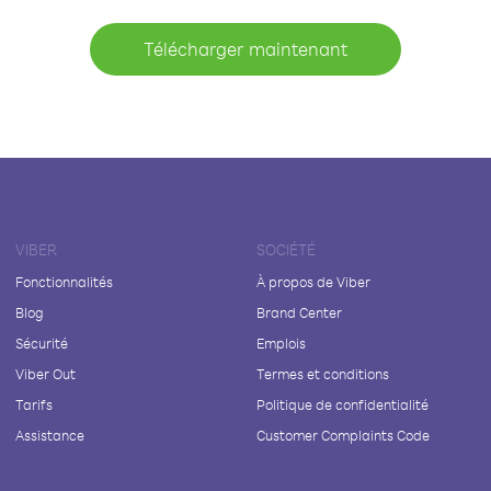
Télécharger maintenant
VIBER
SOCIÉTÉ
Fonctionnalités
À propos de Viber
Blog
Brand Center
Sécurité
Emplois
Viber Out
Termes et conditions
Tarifs
Politique de confidentialité
Assistance
Customer Complaints Code