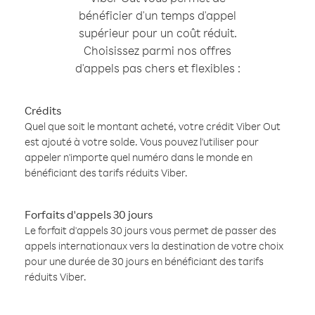
bénéficier d'un temps d'appel
supérieur pour un coût réduit.
Choisissez parmi nos offres
d'appels pas chers et flexibles :
Crédits
Quel que soit le montant acheté, votre crédit Viber Out
est ajouté à votre solde. Vous pouvez l'utiliser pour
appeler n'importe quel numéro dans le monde en
bénéficiant des tarifs réduits Viber.
Forfaits d'appels 30 jours
Le forfait d'appels 30 jours vous permet de passer des
appels internationaux vers la destination de votre choix
pour une durée de 30 jours en bénéficiant des tarifs
réduits Viber.