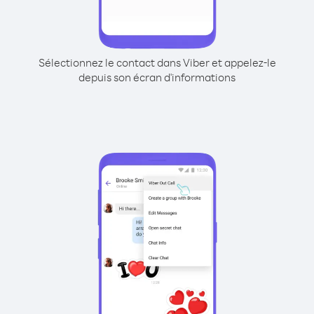
Sélectionnez le contact dans Viber et appelez-le
depuis son écran d'informations