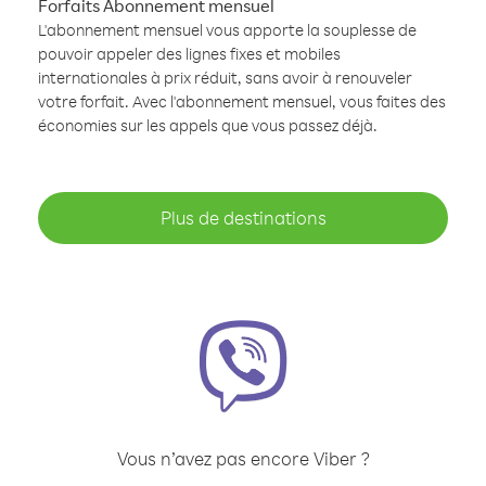
Forfaits Abonnement mensuel
L'abonnement mensuel vous apporte la souplesse de
pouvoir appeler des lignes fixes et mobiles
internationales à prix réduit, sans avoir à renouveler
votre forfait. Avec l'abonnement mensuel, vous faites des
économies sur les appels que vous passez déjà.
Plus de destinations
Vous n’avez pas encore Viber ?