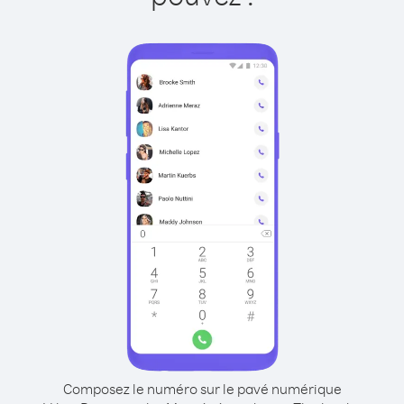
Composez le numéro sur le pavé numérique