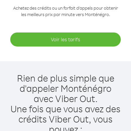
Achetez des crédits ou un forfait d’appels pour obtenir
les meilleurs prix par minute vers Monténégro.
Voir les tarifs
Rien de plus simple que
d'appeler Monténégro
avec Viber Out.
Une fois que vous avez des
crédits Viber Out, vous
pouvez :