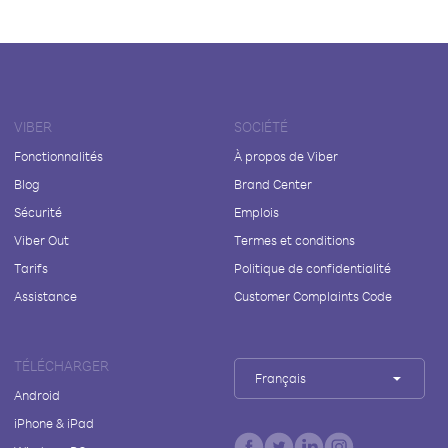
VIBER
SOCIÉTÉ
Fonctionnalités
À propos de Viber
Blog
Brand Center
Sécurité
Emplois
Viber Out
Termes et conditions
Tarifs
Politique de confidentialité
Assistance
Customer Complaints Code
TÉLÉCHARGER
Français
Android
iPhone & iPad