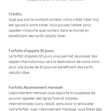
Crédits
Quel que soit le montant acheté, votre crédit Viber Out
est ajouté à votre solde. Vous pouvez l'utiliser pour
appeler n'importe quel numéro dans le monde en
bénéficiant des tarifs réduits Viber.
Forfaits d'appels 30 jours
Le forfait d'appels 30 jours vous permet de passer des
appels internationaux vers la destination de votre choix
pour une durée de 30 jours en bénéficiant des tarifs
réduits Viber.
Forfaits Abonnement mensuel
L'abonnement mensuel vous apporte la souplesse de
pouvoir appeler des lignes fixes et mobiles
internationales à prix réduit, sans avoir à renouveler
votre forfait. Avec l'abonnement mensuel, vous faites des