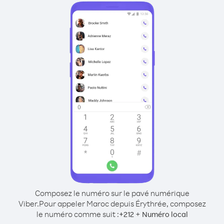
Composez le numéro sur le pavé numérique
Viber.
Pour appeler Maroc depuis Érythrée, composez
le numéro comme suit :
+
+
212
Numéro local