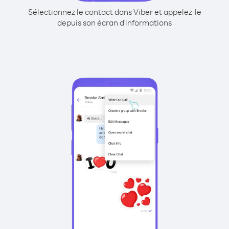
Sélectionnez le contact dans Viber et appelez-le
depuis son écran d'informations