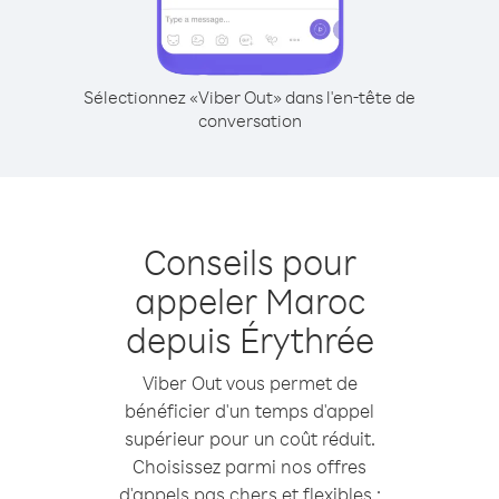
Sélectionnez «Viber Out» dans l'en-tête de
conversation
Conseils pour
appeler Maroc
depuis Érythrée
Viber Out vous permet de
bénéficier d'un temps d'appel
supérieur pour un coût réduit.
Choisissez parmi nos offres
d'appels pas chers et flexibles :