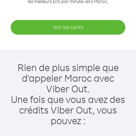
les meilleurs prix par minute vers Maroc.
Voir les tarifs
Rien de plus simple que
d'appeler Maroc avec
Viber Out.
Une fois que vous avez des
crédits Viber Out, vous
pouvez :