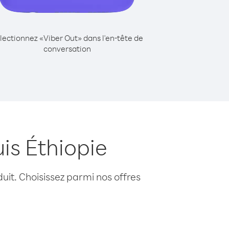
lectionnez «Viber Out» dans l'en-tête de
conversation
is Éthiopie
uit. Choisissez parmi nos offres