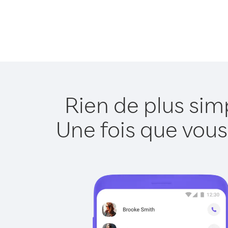
Rien de plus sim
Une fois que vous