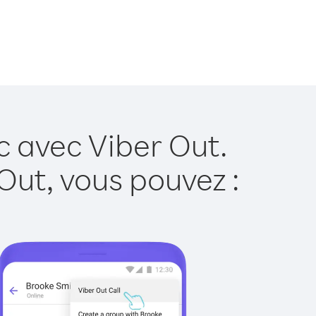
c avec Viber Out.
Out, vous pouvez :