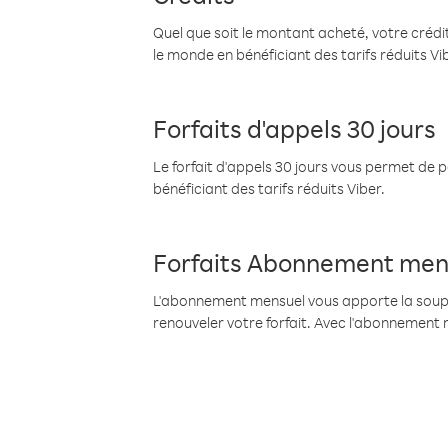
Quel que soit le montant acheté, votre crédit
le monde en bénéficiant des tarifs réduits Vi
Forfaits d'appels 30 jours
Le forfait d'appels 30 jours vous permet de 
bénéficiant des tarifs réduits Viber.
Forfaits Abonnement men
L'abonnement mensuel vous apporte la souples
renouveler votre forfait. Avec l'abonnement 