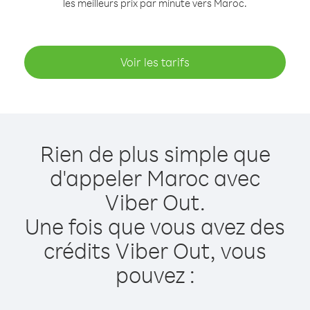
les meilleurs prix par minute vers Maroc.
Voir les tarifs
Rien de plus simple que
d'appeler Maroc avec
Viber Out.
Une fois que vous avez des
crédits Viber Out, vous
pouvez :