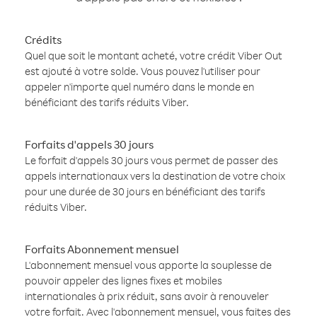
Crédits
Quel que soit le montant acheté, votre crédit Viber Out
est ajouté à votre solde. Vous pouvez l'utiliser pour
appeler n'importe quel numéro dans le monde en
bénéficiant des tarifs réduits Viber.
Forfaits d'appels 30 jours
Le forfait d'appels 30 jours vous permet de passer des
appels internationaux vers la destination de votre choix
pour une durée de 30 jours en bénéficiant des tarifs
réduits Viber.
Forfaits Abonnement mensuel
L'abonnement mensuel vous apporte la souplesse de
pouvoir appeler des lignes fixes et mobiles
internationales à prix réduit, sans avoir à renouveler
votre forfait. Avec l'abonnement mensuel, vous faites des