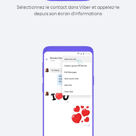
Sélectionnez le contact dans Viber et appelez-le
depuis son écran d'informations