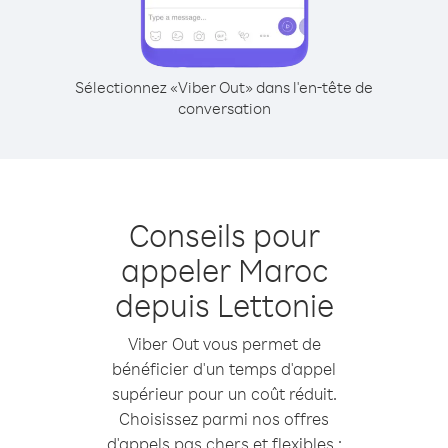
Sélectionnez «Viber Out» dans l'en-tête de
conversation
Conseils pour
appeler Maroc
depuis Lettonie
Viber Out vous permet de
bénéficier d'un temps d'appel
supérieur pour un coût réduit.
Choisissez parmi nos offres
d'appels pas chers et flexibles :