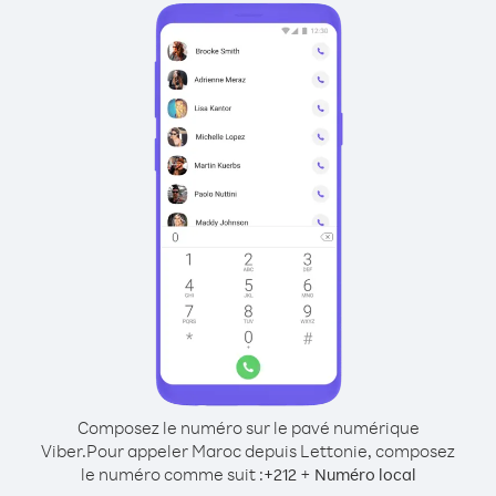
Composez le numéro sur le pavé numérique
Viber.
Pour appeler Maroc depuis Lettonie, composez
le numéro comme suit :
+
+
212
Numéro local