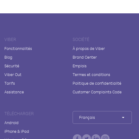
VIBER
SOCIÉTÉ
Fonctionnalités
À propos de Viber
Blog
Brand Center
Sécurité
Emplois
Viber Out
Termes et conditions
Tarifs
Politique de confidentialité
Assistance
Customer Complaints Code
TÉLÉCHARGER
Français
Android
iPhone & iPad