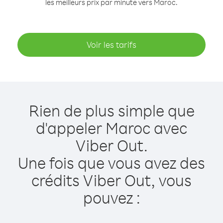
les meilleurs prix par minute vers Maroc.
Voir les tarifs
Rien de plus simple que
d'appeler Maroc avec
Viber Out.
Une fois que vous avez des
crédits Viber Out, vous
pouvez :