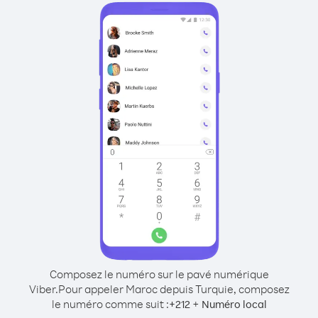
Composez le numéro sur le pavé numérique
Viber.
Pour appeler Maroc depuis Turquie, composez
le numéro comme suit :
+
+
212
Numéro local