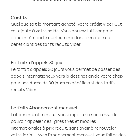
Crédits
Quel que soit le montant acheté, votre crédit Viber Out
est ajouté à votre solde. Vous pouvez l'utiliser pour
appeler n'importe quel numéro dans le monde en
bénéficiant des tarifs réduits Viber.
Forfaits d'appels 30 jours
Le forfait d'appels 30 jours vous permet de passer des
appels internationaux vers la destination de votre choix
pour une durée de 30 jours en bénéficiant des tarifs
réduits Viber.
Forfaits Abonnement mensuel
L'abonnement mensuel vous apporte la souplesse de
pouvoir appeler des lignes fixes et mobiles
internationales à prix réduit, sans avoir à renouveler
votre forfait. Avec l'abonnement mensuel, vous faites des