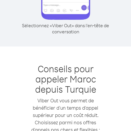
Sélectionnez «Viber Out» dans l'en-tête de
conversation
Conseils pour
appeler Maroc
depuis Turquie
Viber Out vous permet de
bénéficier d'un temps d'appel
supérieur pour un coût réduit.
Choisissez parmi nos offres
d'appels pas chers et flexibles :