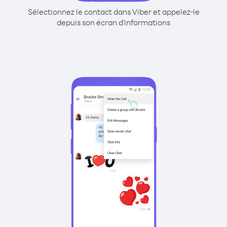
Sélectionnez le contact dans Viber et appelez-le
depuis son écran d'informations