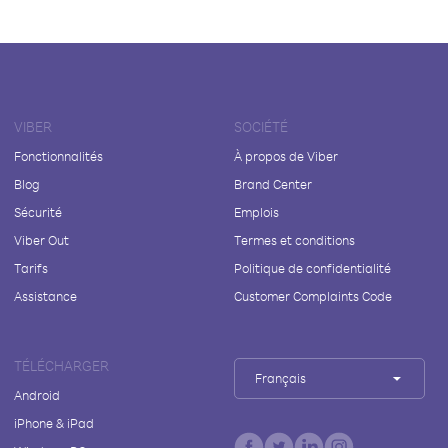
VIBER
SOCIÉTÉ
Fonctionnalités
À propos de Viber
Blog
Brand Center
Sécurité
Emplois
Viber Out
Termes et conditions
Tarifs
Politique de confidentialité
Assistance
Customer Complaints Code
TÉLÉCHARGER
Français
Android
iPhone & iPad