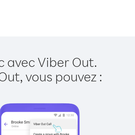
c avec Viber Out.
Out, vous pouvez :