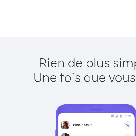
Rien de plus sim
Une fois que vous