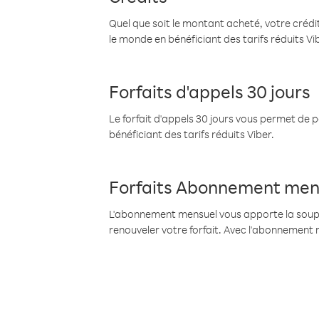
Quel que soit le montant acheté, votre crédit
le monde en bénéficiant des tarifs réduits Vi
Forfaits d'appels 30 jours
Le forfait d'appels 30 jours vous permet de 
bénéficiant des tarifs réduits Viber.
Forfaits Abonnement men
L'abonnement mensuel vous apporte la souples
renouveler votre forfait. Avec l'abonnement 