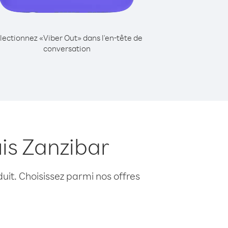
lectionnez «Viber Out» dans l'en-tête de
conversation
is Zanzibar
uit. Choisissez parmi nos offres