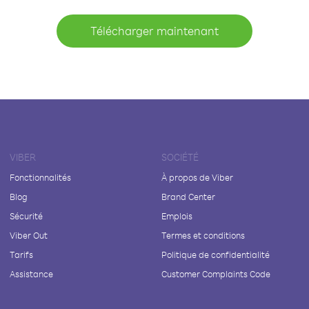
Télécharger maintenant
VIBER
SOCIÉTÉ
Fonctionnalités
À propos de Viber
Blog
Brand Center
Sécurité
Emplois
Viber Out
Termes et conditions
Tarifs
Politique de confidentialité
Assistance
Customer Complaints Code