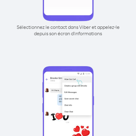
Sélectionnez le contact dans Viber et appelez-le
depuis son écran d'informations