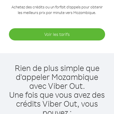
Achetez des crédits ou un forfait d’appels pour obtenir
les meilleurs prix par minute vers Mozambique.
Voir les tarifs
Rien de plus simple que
d'appeler Mozambique
avec Viber Out.
Une fois que vous avez des
crédits Viber Out, vous
pouvez :