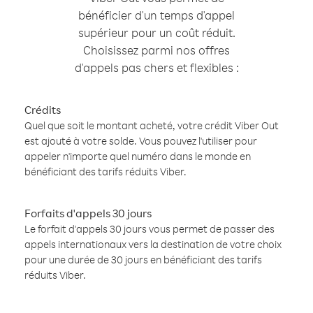
bénéficier d'un temps d'appel
supérieur pour un coût réduit.
Choisissez parmi nos offres
d'appels pas chers et flexibles :
Crédits
Quel que soit le montant acheté, votre crédit Viber Out
est ajouté à votre solde. Vous pouvez l'utiliser pour
appeler n'importe quel numéro dans le monde en
bénéficiant des tarifs réduits Viber.
Forfaits d'appels 30 jours
Le forfait d'appels 30 jours vous permet de passer des
appels internationaux vers la destination de votre choix
pour une durée de 30 jours en bénéficiant des tarifs
réduits Viber.