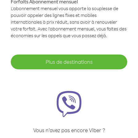
Forfaits Abonnement mensuel
L'abonnement mensuel vous apporte la souplesse de
pouvoir appeler des lignes fixes et mobiles
internationales à prix réduit, sans avoir à renouveler
votre forfait. Avec l'abonnement mensuel, vous faites des
économies sur les appels que vous passez déjà.
Plus de destinations
Vous n’avez pas encore Viber ?