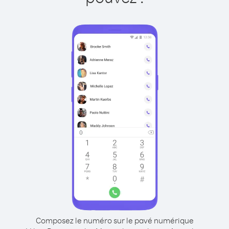
Composez le numéro sur le pavé numérique