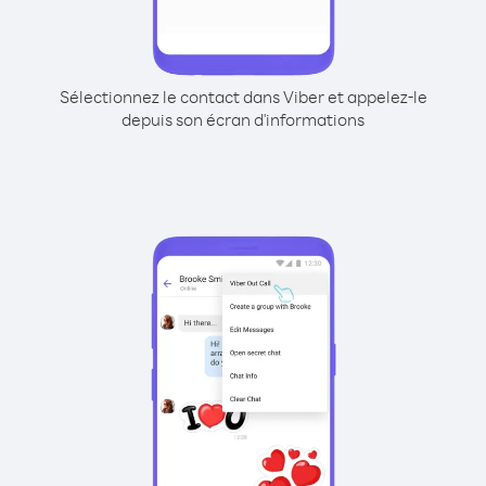
Sélectionnez le contact dans Viber et appelez-le
depuis son écran d'informations