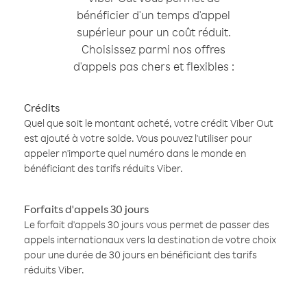
bénéficier d'un temps d'appel
supérieur pour un coût réduit.
Choisissez parmi nos offres
d'appels pas chers et flexibles :
Crédits
Quel que soit le montant acheté, votre crédit Viber Out
est ajouté à votre solde. Vous pouvez l'utiliser pour
appeler n'importe quel numéro dans le monde en
bénéficiant des tarifs réduits Viber.
Forfaits d'appels 30 jours
Le forfait d'appels 30 jours vous permet de passer des
appels internationaux vers la destination de votre choix
pour une durée de 30 jours en bénéficiant des tarifs
réduits Viber.