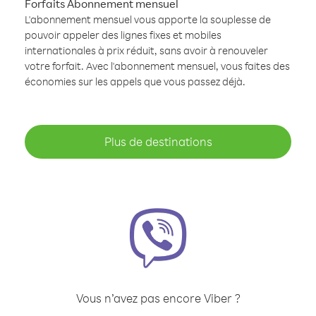
Forfaits Abonnement mensuel
L'abonnement mensuel vous apporte la souplesse de
pouvoir appeler des lignes fixes et mobiles
internationales à prix réduit, sans avoir à renouveler
votre forfait. Avec l'abonnement mensuel, vous faites des
économies sur les appels que vous passez déjà.
Plus de destinations
Vous n’avez pas encore Viber ?