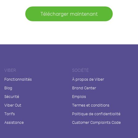
Télécharger maintenant
VIBER
SOCIÉTÉ
Fonctionnalités
À propos de Viber
Blog
Brand Center
Sécurité
Emplois
Viber Out
Termes et conditions
Tarifs
Politique de confidentialité
Assistance
Customer Complaints Code