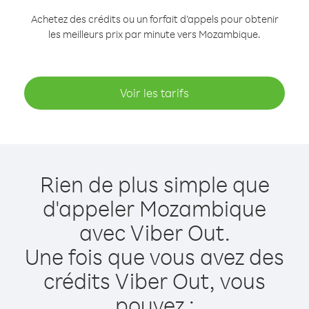
Achetez des crédits ou un forfait d’appels pour obtenir
les meilleurs prix par minute vers Mozambique.
Voir les tarifs
Rien de plus simple que
d'appeler Mozambique
avec Viber Out.
Une fois que vous avez des
crédits Viber Out, vous
pouvez :