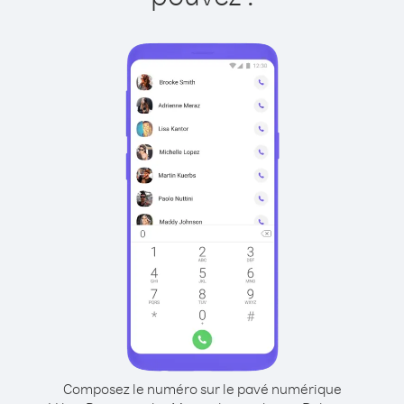
Composez le numéro sur le pavé numérique