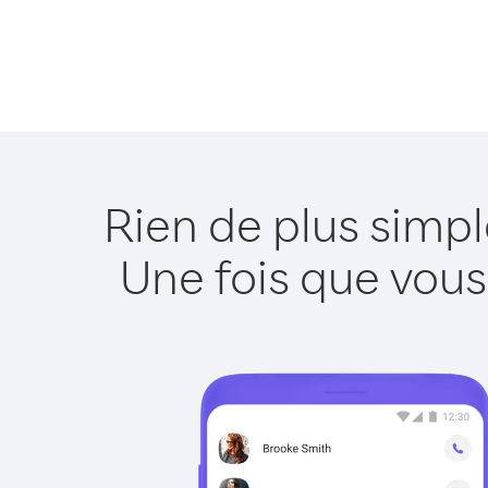
Rien de plus simp
Une fois que vous