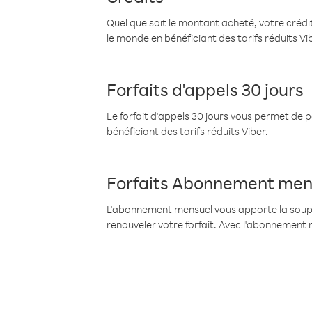
Quel que soit le montant acheté, votre crédit
le monde en bénéficiant des tarifs réduits Vi
Forfaits d'appels 30 jours
Le forfait d'appels 30 jours vous permet de 
bénéficiant des tarifs réduits Viber.
Forfaits Abonnement men
L'abonnement mensuel vous apporte la souples
renouveler votre forfait. Avec l'abonnement 