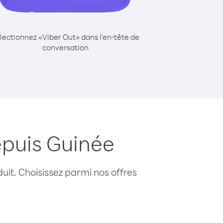
lectionnez «Viber Out» dans l'en-tête de
conversation
puis Guinée
uit. Choisissez parmi nos offres