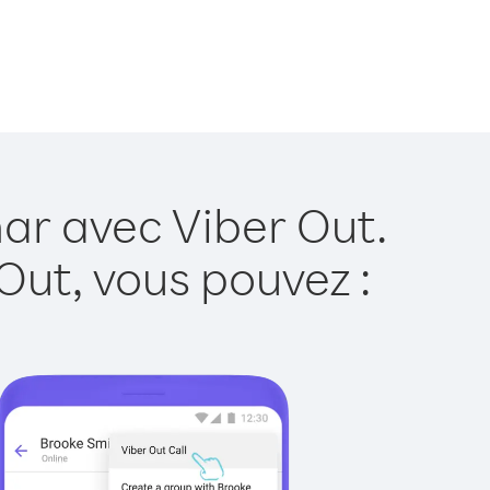
ar avec Viber Out.
Out, vous pouvez :