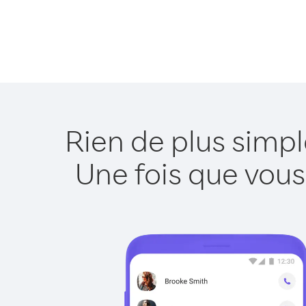
Rien de plus simp
Une fois que vous