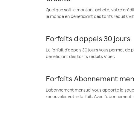
Quel que soit le montant acheté, votre crédit
le monde en bénéficiant des tarifs réduits Vi
Forfaits d'appels 30 jours
Le forfait d'appels 30 jours vous permet de 
bénéficiant des tarifs réduits Viber.
Forfaits Abonnement men
L'abonnement mensuel vous apporte la souples
renouveler votre forfait. Avec l'abonnement 