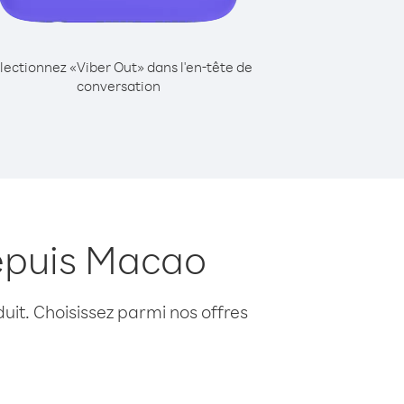
lectionnez «Viber Out» dans l'en-tête de
conversation
epuis Macao
uit. Choisissez parmi nos offres