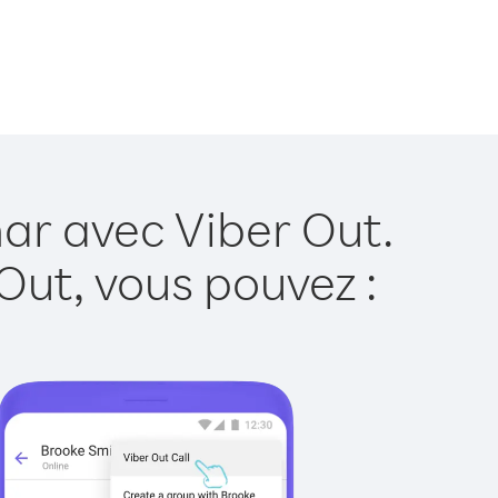
ar avec Viber Out.
Out, vous pouvez :