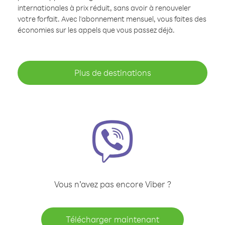
internationales à prix réduit, sans avoir à renouveler
votre forfait. Avec l'abonnement mensuel, vous faites des
économies sur les appels que vous passez déjà.
Plus de destinations
Vous n’avez pas encore Viber ?
Télécharger maintenant