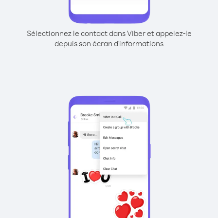
Sélectionnez le contact dans Viber et appelez-le
depuis son écran d'informations