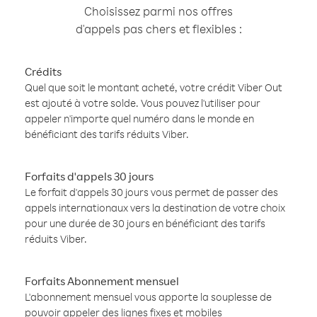
Choisissez parmi nos offres
d'appels pas chers et flexibles :
Crédits
Quel que soit le montant acheté, votre crédit Viber Out
est ajouté à votre solde. Vous pouvez l'utiliser pour
appeler n'importe quel numéro dans le monde en
bénéficiant des tarifs réduits Viber.
Forfaits d'appels 30 jours
Le forfait d'appels 30 jours vous permet de passer des
appels internationaux vers la destination de votre choix
pour une durée de 30 jours en bénéficiant des tarifs
réduits Viber.
Forfaits Abonnement mensuel
L'abonnement mensuel vous apporte la souplesse de
pouvoir appeler des lignes fixes et mobiles