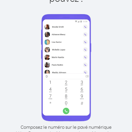
Composez le numéro sur le pavé numérique