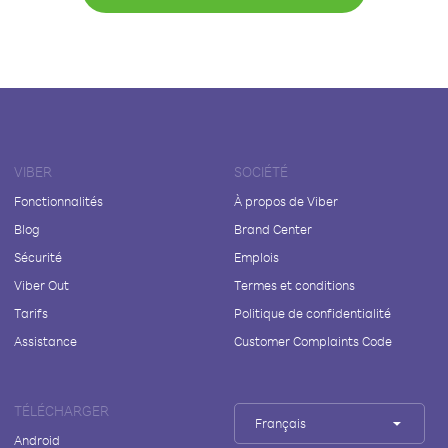
VIBER
SOCIÉTÉ
Fonctionnalités
À propos de Viber
Blog
Brand Center
Sécurité
Emplois
Viber Out
Termes et conditions
Tarifs
Politique de confidentialité
Assistance
Customer Complaints Code
TÉLÉCHARGER
Français
Android