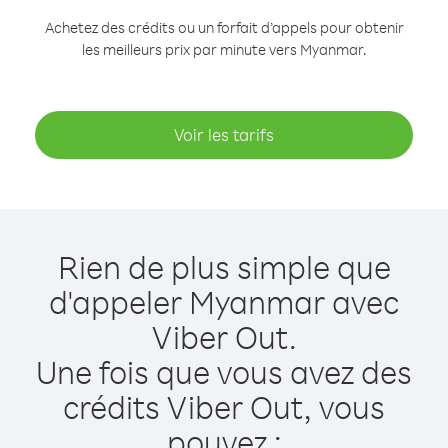
Achetez des crédits ou un forfait d’appels pour obtenir
les meilleurs prix par minute vers Myanmar.
Voir les tarifs
Rien de plus simple que
d'appeler Myanmar avec
Viber Out.
Une fois que vous avez des
crédits Viber Out, vous
pouvez :