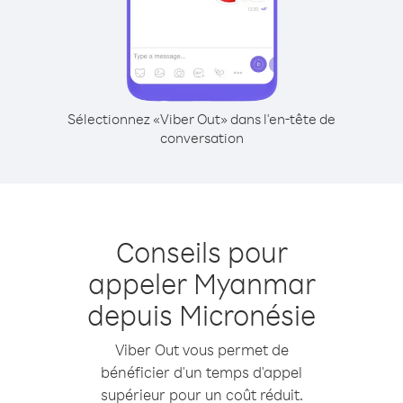
Sélectionnez «Viber Out» dans l'en-tête de
conversation
Conseils pour
appeler Myanmar
depuis Micronésie
Viber Out vous permet de
bénéficier d'un temps d'appel
supérieur pour un coût réduit.