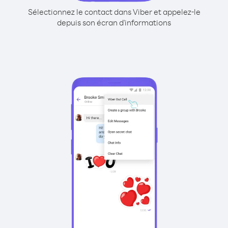
Sélectionnez le contact dans Viber et appelez-le
depuis son écran d'informations