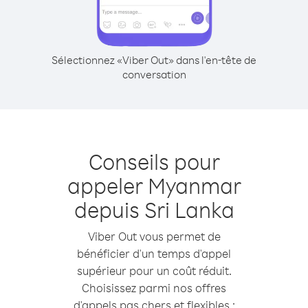
Sélectionnez «Viber Out» dans l'en-tête de
conversation
Conseils pour
appeler Myanmar
depuis Sri Lanka
Viber Out vous permet de
bénéficier d'un temps d'appel
supérieur pour un coût réduit.
Choisissez parmi nos offres
d'appels pas chers et flexibles :