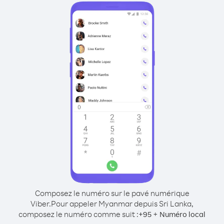
Composez le numéro sur le pavé numérique
Viber.
Pour appeler Myanmar depuis Sri Lanka,
composez le numéro comme suit :
+
+
95
Numéro local