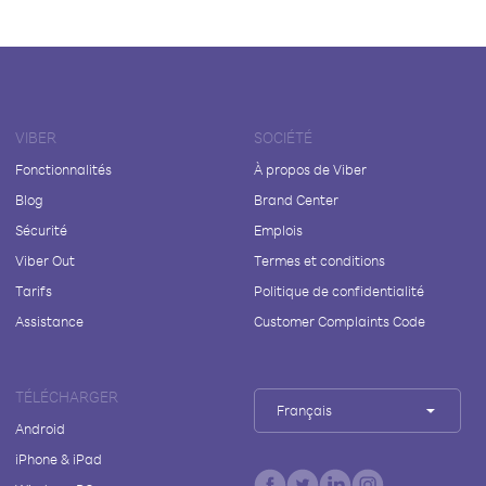
VIBER
SOCIÉTÉ
Fonctionnalités
À propos de Viber
Blog
Brand Center
Sécurité
Emplois
Viber Out
Termes et conditions
Tarifs
Politique de confidentialité
Assistance
Customer Complaints Code
TÉLÉCHARGER
Français
Android
iPhone & iPad