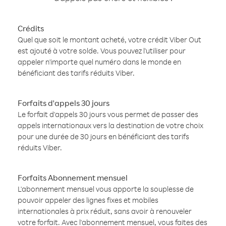
Crédits
Quel que soit le montant acheté, votre crédit Viber Out
est ajouté à votre solde. Vous pouvez l'utiliser pour
appeler n'importe quel numéro dans le monde en
bénéficiant des tarifs réduits Viber.
Forfaits d'appels 30 jours
Le forfait d'appels 30 jours vous permet de passer des
appels internationaux vers la destination de votre choix
pour une durée de 30 jours en bénéficiant des tarifs
réduits Viber.
Forfaits Abonnement mensuel
L'abonnement mensuel vous apporte la souplesse de
pouvoir appeler des lignes fixes et mobiles
internationales à prix réduit, sans avoir à renouveler
votre forfait. Avec l'abonnement mensuel, vous faites des