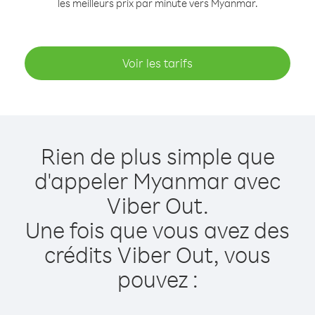
les meilleurs prix par minute vers Myanmar.
Voir les tarifs
Rien de plus simple que
d'appeler Myanmar avec
Viber Out.
Une fois que vous avez des
crédits Viber Out, vous
pouvez :