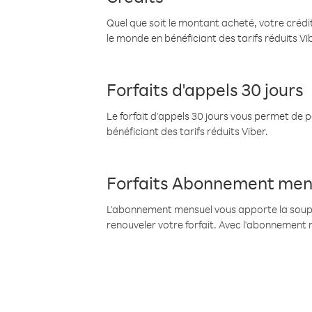
Quel que soit le montant acheté, votre crédit
le monde en bénéficiant des tarifs réduits Vi
Forfaits d'appels 30 jours
Le forfait d'appels 30 jours vous permet de 
bénéficiant des tarifs réduits Viber.
Forfaits Abonnement men
L'abonnement mensuel vous apporte la souples
renouveler votre forfait. Avec l'abonnement 