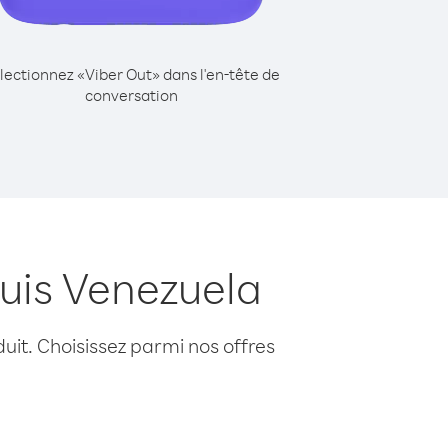
lectionnez «Viber Out» dans l'en-tête de
conversation
uis Venezuela
uit. Choisissez parmi nos offres