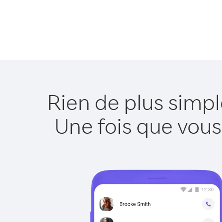
Rien de plus simp
Une fois que vous