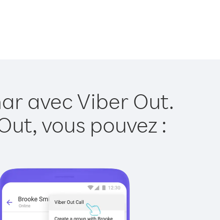
ar avec Viber Out.
Out, vous pouvez :