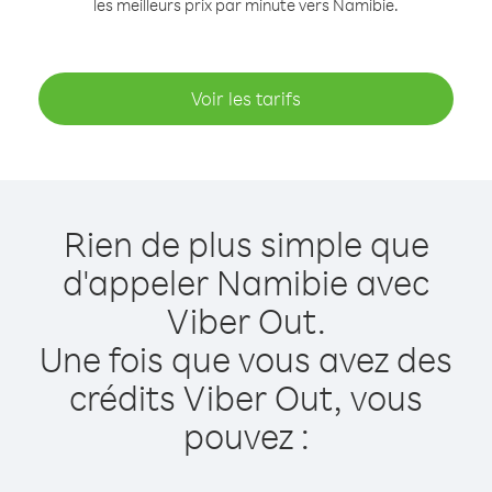
les meilleurs prix par minute vers Namibie.
Voir les tarifs
Rien de plus simple que
d'appeler Namibie avec
Viber Out.
Une fois que vous avez des
crédits Viber Out, vous
pouvez :