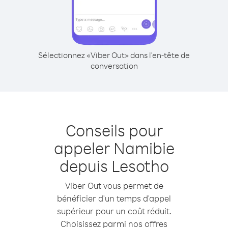
Sélectionnez «Viber Out» dans l'en-tête de
conversation
Conseils pour
appeler Namibie
depuis Lesotho
Viber Out vous permet de
bénéficier d'un temps d'appel
supérieur pour un coût réduit.
Choisissez parmi nos offres