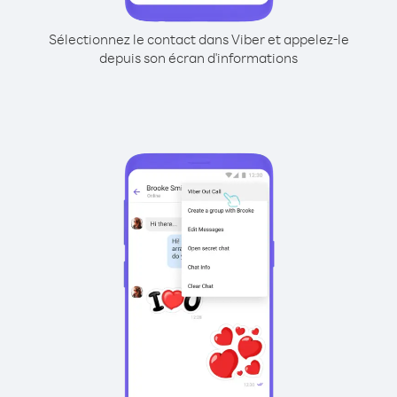
Sélectionnez le contact dans Viber et appelez-le
depuis son écran d'informations