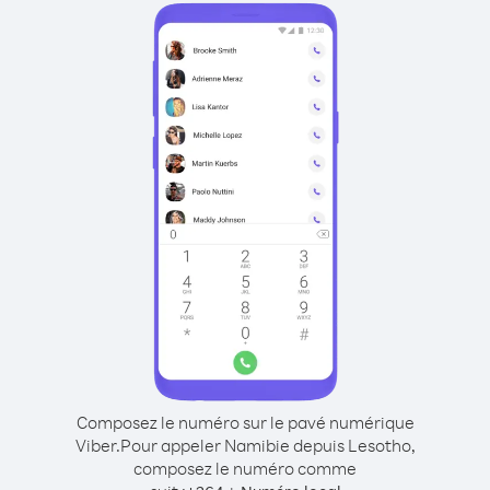
Composez le numéro sur le pavé numérique
Viber.
Pour appeler Namibie depuis Lesotho,
composez le numéro comme