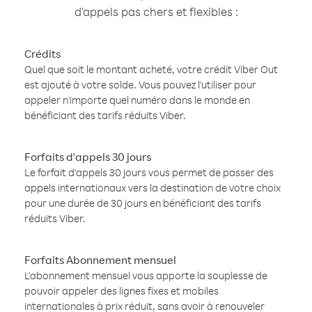
d'appels pas chers et flexibles :
Crédits
Quel que soit le montant acheté, votre crédit Viber Out
est ajouté à votre solde. Vous pouvez l'utiliser pour
appeler n'importe quel numéro dans le monde en
bénéficiant des tarifs réduits Viber.
Forfaits d'appels 30 jours
Le forfait d'appels 30 jours vous permet de passer des
appels internationaux vers la destination de votre choix
pour une durée de 30 jours en bénéficiant des tarifs
réduits Viber.
Forfaits Abonnement mensuel
L'abonnement mensuel vous apporte la souplesse de
pouvoir appeler des lignes fixes et mobiles
internationales à prix réduit, sans avoir à renouveler