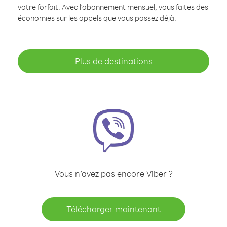
votre forfait. Avec l'abonnement mensuel, vous faites des
économies sur les appels que vous passez déjà.
Plus de destinations
Vous n’avez pas encore Viber ?
Télécharger maintenant