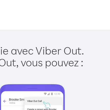
ie avec Viber Out.
Out, vous pouvez :