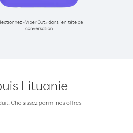
lectionnez «Viber Out» dans l'en-tête de
conversation
uis Lituanie
uit. Choisissez parmi nos offres