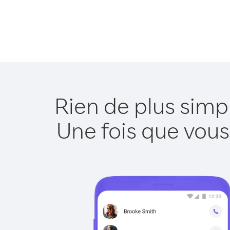
Rien de plus simp
Une fois que vous