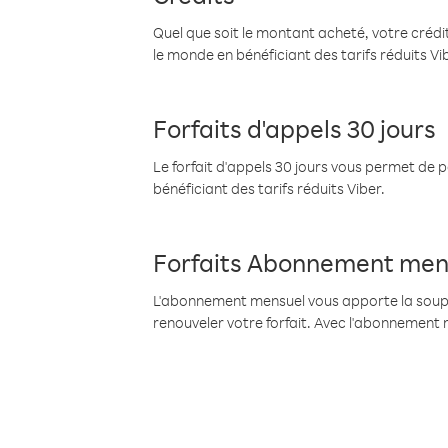
Quel que soit le montant acheté, votre crédit
le monde en bénéficiant des tarifs réduits Vi
Forfaits d'appels 30 jours
Le forfait d'appels 30 jours vous permet de 
bénéficiant des tarifs réduits Viber.
Forfaits Abonnement men
L'abonnement mensuel vous apporte la souples
renouveler votre forfait. Avec l'abonnement 