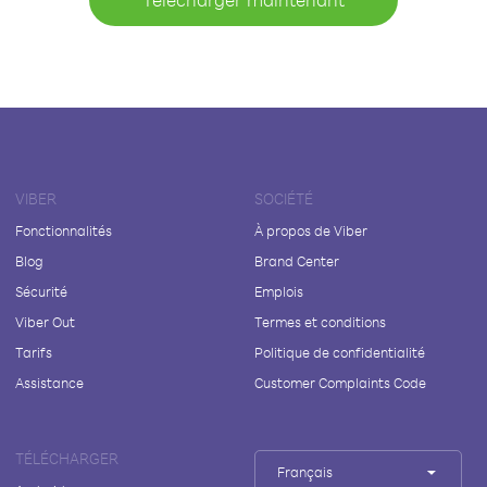
VIBER
SOCIÉTÉ
Fonctionnalités
À propos de Viber
Blog
Brand Center
Sécurité
Emplois
Viber Out
Termes et conditions
Tarifs
Politique de confidentialité
Assistance
Customer Complaints Code
TÉLÉCHARGER
Français