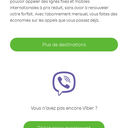
pouvoir appeler des lignes fixes et mobiles
internationales à prix réduit, sans avoir à renouveler
votre forfait. Avec l'abonnement mensuel, vous faites des
économies sur les appels que vous passez déjà.
Plus de destinations
Vous n’avez pas encore Viber ?
Télécharger maintenant