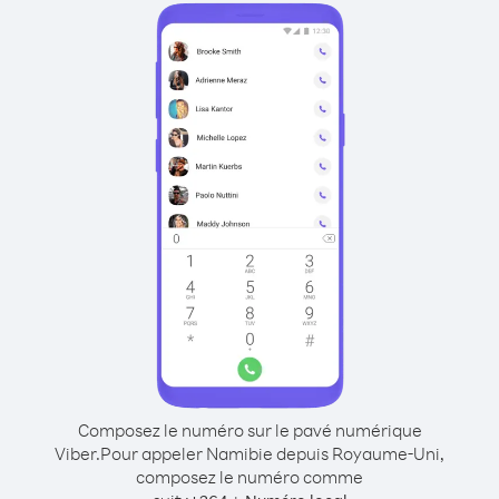
Composez le numéro sur le pavé numérique
Viber.
Pour appeler Namibie depuis Royaume-Uni,
composez le numéro comme