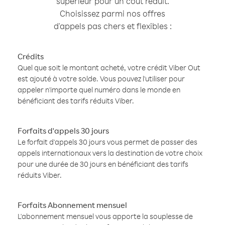
supérieur pour un coût réduit.
Choisissez parmi nos offres
d'appels pas chers et flexibles :
Crédits
Quel que soit le montant acheté, votre crédit Viber Out
est ajouté à votre solde. Vous pouvez l'utiliser pour
appeler n'importe quel numéro dans le monde en
bénéficiant des tarifs réduits Viber.
Forfaits d'appels 30 jours
Le forfait d'appels 30 jours vous permet de passer des
appels internationaux vers la destination de votre choix
pour une durée de 30 jours en bénéficiant des tarifs
réduits Viber.
Forfaits Abonnement mensuel
L'abonnement mensuel vous apporte la souplesse de