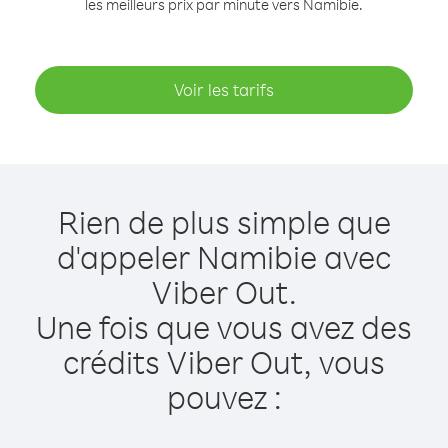
les meilleurs prix par minute vers Namibie.
Voir les tarifs
Rien de plus simple que
d'appeler Namibie avec
Viber Out.
Une fois que vous avez des
crédits Viber Out, vous
pouvez :