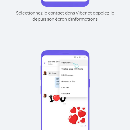
Sélectionnez le contact dans Viber et appelez-le
depuis son écran d'informations