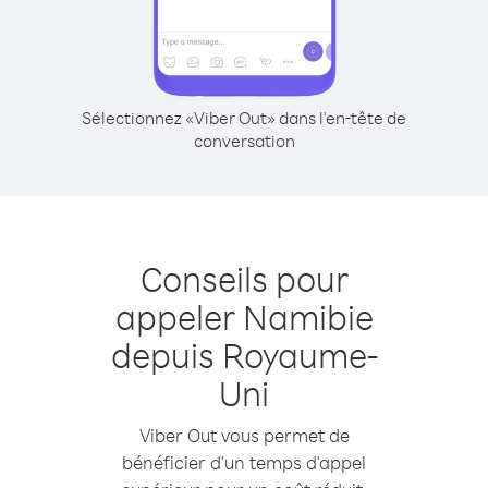
Sélectionnez «Viber Out» dans l'en-tête de
conversation
Conseils pour
appeler Namibie
depuis Royaume-
Uni
Viber Out vous permet de
bénéficier d'un temps d'appel