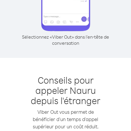
Sélectionnez «Viber Out» dans l'en-tête de
conversation
Conseils pour
appeler Nauru
depuis l'étranger
Viber Out vous permet de
bénéficier d'un temps d'appel
supérieur pour un coût réduit.