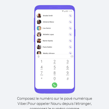
Composez le numéro sur le pavé numérique
Viber.
Pour appeler Nauru depuis l'étranger,
composez le numéro comme