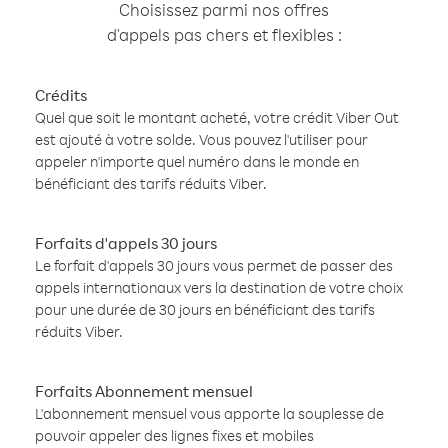
Choisissez parmi nos offres
d'appels pas chers et flexibles :
Crédits
Quel que soit le montant acheté, votre crédit Viber Out
est ajouté à votre solde. Vous pouvez l'utiliser pour
appeler n'importe quel numéro dans le monde en
bénéficiant des tarifs réduits Viber.
Forfaits d'appels 30 jours
Le forfait d'appels 30 jours vous permet de passer des
appels internationaux vers la destination de votre choix
pour une durée de 30 jours en bénéficiant des tarifs
réduits Viber.
Forfaits Abonnement mensuel
L'abonnement mensuel vous apporte la souplesse de
pouvoir appeler des lignes fixes et mobiles