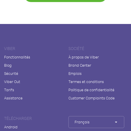
VIBER
SOCIÉTÉ
Fonctionnalités
À propos de Viber
Blog
Brand Center
Sécurité
Emplois
Viber Out
Termes et conditions
Tarifs
Politique de confidentialité
Assistance
Customer Complaints Code
TÉLÉCHARGER
Français
Android