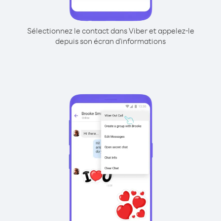
Sélectionnez le contact dans Viber et appelez-le
depuis son écran d'informations