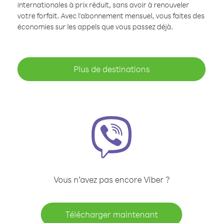
internationales à prix réduit, sans avoir à renouveler
votre forfait. Avec l'abonnement mensuel, vous faites des
économies sur les appels que vous passez déjà.
Plus de destinations
Vous n’avez pas encore Viber ?
Télécharger maintenant