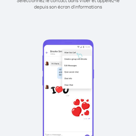
Sélectionnez le contact dans Viber et appelez-le
depuis son écran d'informations