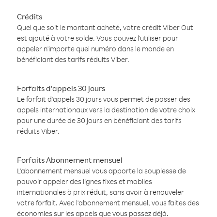
Crédits
Quel que soit le montant acheté, votre crédit Viber Out
est ajouté à votre solde. Vous pouvez l'utiliser pour
appeler n'importe quel numéro dans le monde en
bénéficiant des tarifs réduits Viber.
Forfaits d'appels 30 jours
Le forfait d'appels 30 jours vous permet de passer des
appels internationaux vers la destination de votre choix
pour une durée de 30 jours en bénéficiant des tarifs
réduits Viber.
Forfaits Abonnement mensuel
L'abonnement mensuel vous apporte la souplesse de
pouvoir appeler des lignes fixes et mobiles
internationales à prix réduit, sans avoir à renouveler
votre forfait. Avec l'abonnement mensuel, vous faites des
économies sur les appels que vous passez déjà.