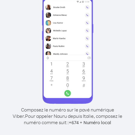
Composez le numéro sur le pavé numérique
Viber.
Pour appeler Nauru depuis Italie, composez le
numéro comme suit :
+
+
674
Numéro local