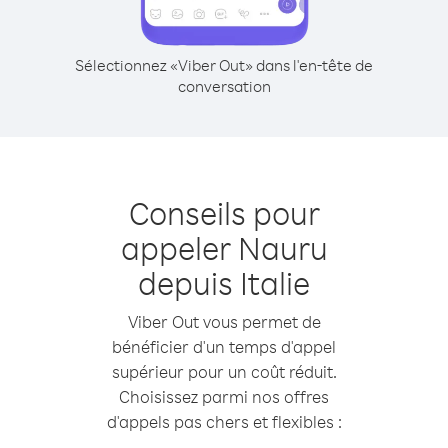
Sélectionnez «Viber Out» dans l'en-tête de
conversation
Conseils pour
appeler Nauru
depuis Italie
Viber Out vous permet de
bénéficier d'un temps d'appel
supérieur pour un coût réduit.
Choisissez parmi nos offres
d'appels pas chers et flexibles :