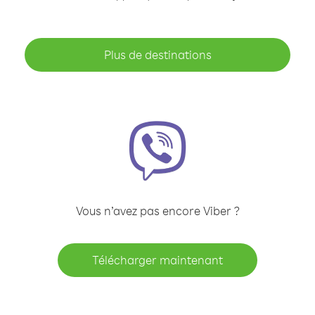
Plus de destinations
Vous n’avez pas encore Viber ?
Télécharger maintenant