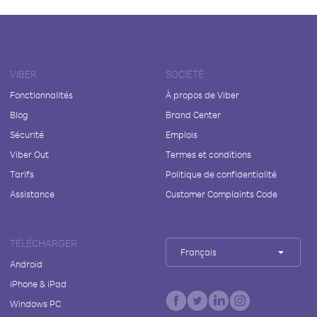
VIBER
SOCIÉTÉ
Fonctionnalités
À propos de Viber
Blog
Brand Center
Sécurité
Emplois
Viber Out
Termes et conditions
Tarifs
Politique de confidentialité
Assistance
Customer Complaints Code
TÉLÉCHARGER
Français
Android
iPhone & iPad
Windows PC