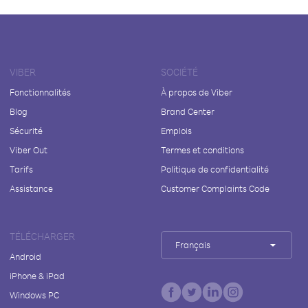
VIBER
SOCIÉTÉ
Fonctionnalités
À propos de Viber
Blog
Brand Center
Sécurité
Emplois
Viber Out
Termes et conditions
Tarifs
Politique de confidentialité
Assistance
Customer Complaints Code
TÉLÉCHARGER
Français
Android
iPhone & iPad
Windows PC