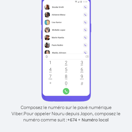
Composez le numéro sur le pavé numérique
Viber.
Pour appeler Nauru depuis Japon, composez le
numéro comme suit :
+
+
674
Numéro local