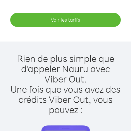
Voir les tarifs
Rien de plus simple que
d'appeler Nauru avec
Viber Out.
Une fois que vous avez des
crédits Viber Out, vous
pouvez :