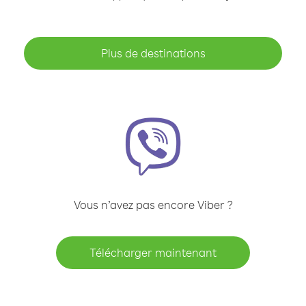
Plus de destinations
Vous n’avez pas encore Viber ?
Télécharger maintenant