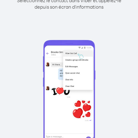
Sélectionnez le contact dans Viber et appelez-le
depuis son écran d'informations