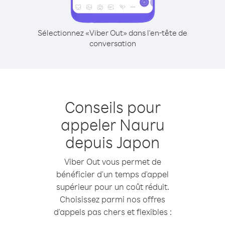
Sélectionnez «Viber Out» dans l'en-tête de
conversation
Conseils pour
appeler Nauru
depuis Japon
Viber Out vous permet de
bénéficier d'un temps d'appel
supérieur pour un coût réduit.
Choisissez parmi nos offres
d'appels pas chers et flexibles :