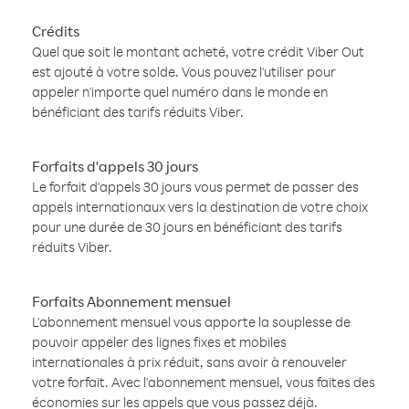
Crédits
Quel que soit le montant acheté, votre crédit Viber Out
est ajouté à votre solde. Vous pouvez l'utiliser pour
appeler n'importe quel numéro dans le monde en
bénéficiant des tarifs réduits Viber.
Forfaits d'appels 30 jours
Le forfait d'appels 30 jours vous permet de passer des
appels internationaux vers la destination de votre choix
pour une durée de 30 jours en bénéficiant des tarifs
réduits Viber.
Forfaits Abonnement mensuel
L'abonnement mensuel vous apporte la souplesse de
pouvoir appeler des lignes fixes et mobiles
internationales à prix réduit, sans avoir à renouveler
votre forfait. Avec l'abonnement mensuel, vous faites des
économies sur les appels que vous passez déjà.