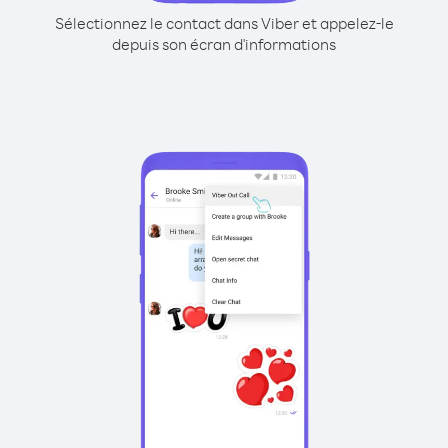
Sélectionnez le contact dans Viber et appelez-le
depuis son écran d'informations