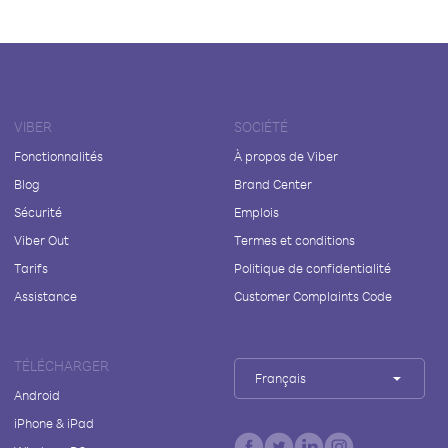
VIBER
SOCIÉTÉ
Fonctionnalités
À propos de Viber
Blog
Brand Center
Sécurité
Emplois
Viber Out
Termes et conditions
Tarifs
Politique de confidentialité
Assistance
Customer Complaints Code
TÉLÉCHARGER
Français
Android
iPhone & iPad