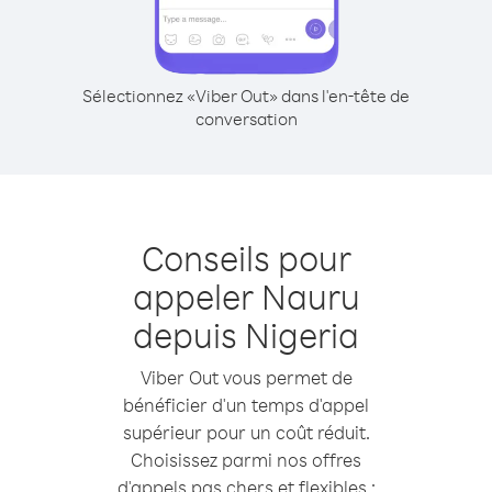
Sélectionnez «Viber Out» dans l'en-tête de
conversation
Conseils pour
appeler Nauru
depuis Nigeria
Viber Out vous permet de
bénéficier d'un temps d'appel
supérieur pour un coût réduit.
Choisissez parmi nos offres
d'appels pas chers et flexibles :