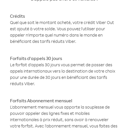
Crédits
Quel que soit le montant acheté, votre crédit Viber Out
est ajouté à votre solde. Vous pouvez l'utiliser pour
appeler n'importe quel numéro dans le monde en
bénéficiant des tarifs réduits Viber.
Forfaits d'appels 30 jours
Le forfait d'appels 30 jours vous permet de passer des
appels internationaux vers la destination de votre choix
pour une durée de 30 jours en bénéficiant des tarifs
réduits Viber.
Forfaits Abonnement mensuel
L'abonnement mensuel vous apporte la souplesse de
pouvoir appeler des lignes fixes et mobiles
internationales à prix réduit, sans avoir à renouveler
votre forfait. Avec l'abonnement mensuel, vous faites des