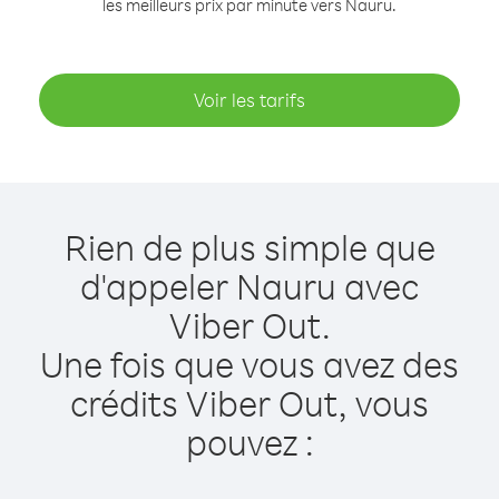
les meilleurs prix par minute vers Nauru.
Voir les tarifs
Rien de plus simple que
d'appeler Nauru avec
Viber Out.
Une fois que vous avez des
crédits Viber Out, vous
pouvez :