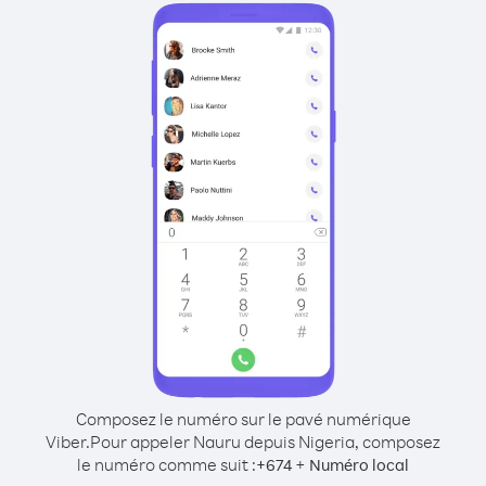
Composez le numéro sur le pavé numérique
Viber.
Pour appeler Nauru depuis Nigeria, composez
le numéro comme suit :
+
+
674
Numéro local