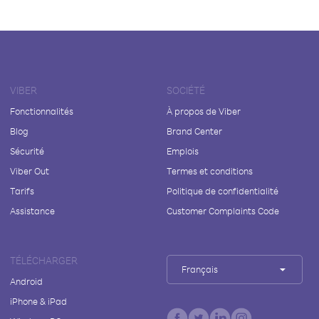
VIBER
SOCIÉTÉ
Fonctionnalités
À propos de Viber
Blog
Brand Center
Sécurité
Emplois
Viber Out
Termes et conditions
Tarifs
Politique de confidentialité
Assistance
Customer Complaints Code
TÉLÉCHARGER
Français
Android
iPhone & iPad