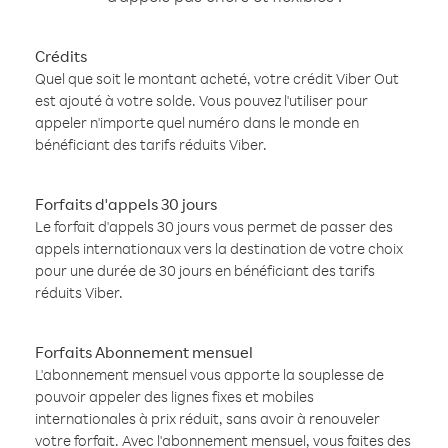
Crédits
Quel que soit le montant acheté, votre crédit Viber Out
est ajouté à votre solde. Vous pouvez l'utiliser pour
appeler n'importe quel numéro dans le monde en
bénéficiant des tarifs réduits Viber.
Forfaits d'appels 30 jours
Le forfait d'appels 30 jours vous permet de passer des
appels internationaux vers la destination de votre choix
pour une durée de 30 jours en bénéficiant des tarifs
réduits Viber.
Forfaits Abonnement mensuel
L'abonnement mensuel vous apporte la souplesse de
pouvoir appeler des lignes fixes et mobiles
internationales à prix réduit, sans avoir à renouveler
votre forfait. Avec l'abonnement mensuel, vous faites des