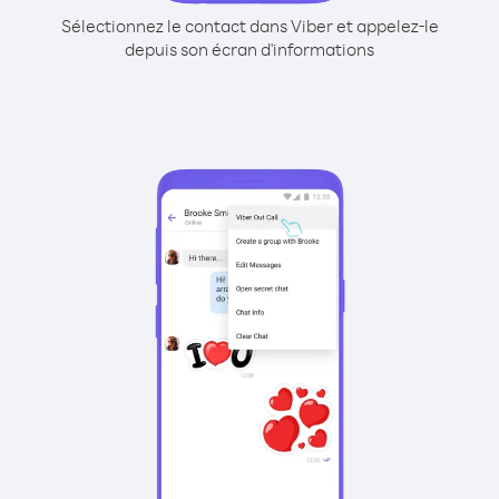
Sélectionnez le contact dans Viber et appelez-le
depuis son écran d'informations