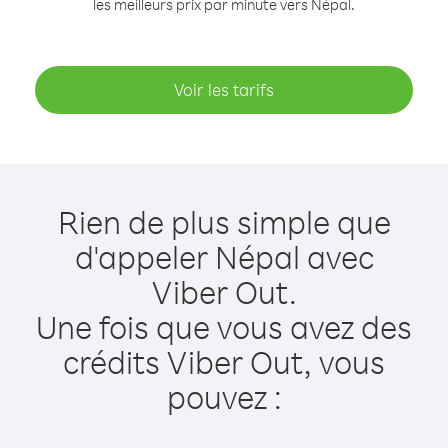
les meilleurs prix par minute vers Népal.
Voir les tarifs
Rien de plus simple que
d'appeler Népal avec
Viber Out.
Une fois que vous avez des
crédits Viber Out, vous
pouvez :