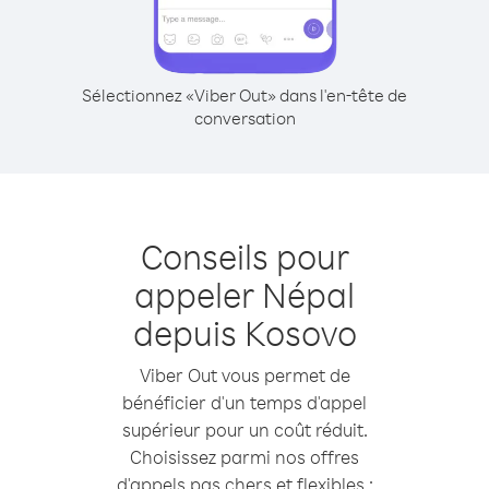
Sélectionnez «Viber Out» dans l'en-tête de
conversation
Conseils pour
appeler Népal
depuis Kosovo
Viber Out vous permet de
bénéficier d'un temps d'appel
supérieur pour un coût réduit.
Choisissez parmi nos offres
d'appels pas chers et flexibles :