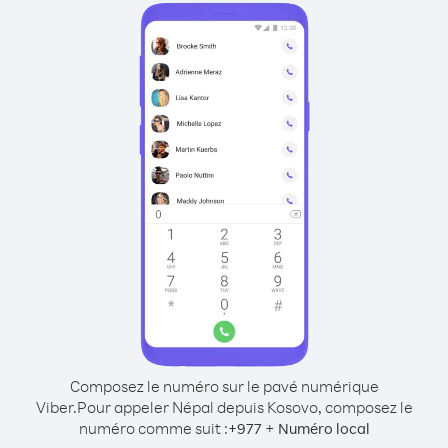
Composez le numéro sur le pavé numérique
Viber.
Pour appeler Népal depuis Kosovo, composez le
numéro comme suit :
+
+
977
Numéro local