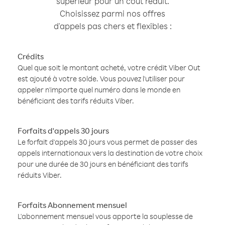
supérieur pour un coût réduit.
Choisissez parmi nos offres
d'appels pas chers et flexibles :
Crédits
Quel que soit le montant acheté, votre crédit Viber Out
est ajouté à votre solde. Vous pouvez l'utiliser pour
appeler n'importe quel numéro dans le monde en
bénéficiant des tarifs réduits Viber.
Forfaits d'appels 30 jours
Le forfait d'appels 30 jours vous permet de passer des
appels internationaux vers la destination de votre choix
pour une durée de 30 jours en bénéficiant des tarifs
réduits Viber.
Forfaits Abonnement mensuel
L'abonnement mensuel vous apporte la souplesse de