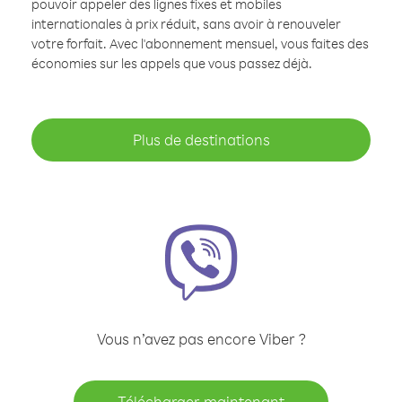
pouvoir appeler des lignes fixes et mobiles
internationales à prix réduit, sans avoir à renouveler
votre forfait. Avec l'abonnement mensuel, vous faites des
économies sur les appels que vous passez déjà.
Plus de destinations
Vous n’avez pas encore Viber ?
Télécharger maintenant