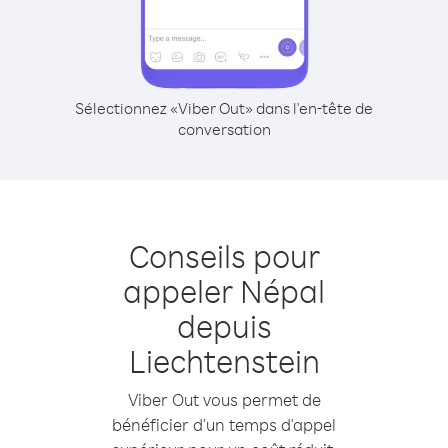
Sélectionnez «Viber Out» dans l'en-tête de
conversation
Conseils pour
appeler Népal
depuis
Liechtenstein
Viber Out vous permet de
bénéficier d'un temps d'appel