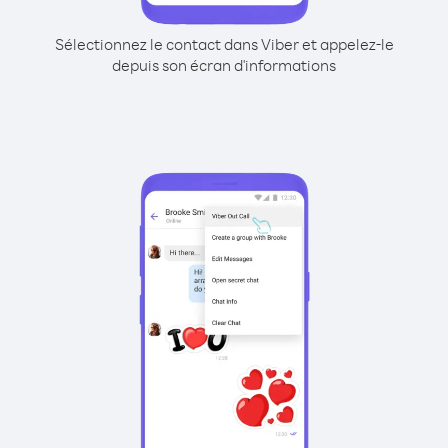
Sélectionnez le contact dans Viber et appelez-le
depuis son écran d'informations