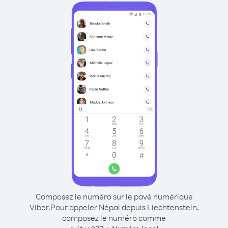
Composez le numéro sur le pavé numérique
Viber.
Pour appeler Népal depuis Liechtenstein,
composez le numéro comme