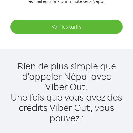
les meilleurs prix par minute vers Népal.
Voir les tarifs
Rien de plus simple que
d'appeler Népal avec
Viber Out.
Une fois que vous avez des
crédits Viber Out, vous
pouvez :