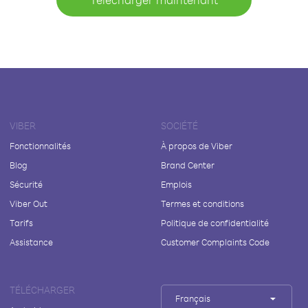
VIBER
SOCIÉTÉ
Fonctionnalités
À propos de Viber
Blog
Brand Center
Sécurité
Emplois
Viber Out
Termes et conditions
Tarifs
Politique de confidentialité
Assistance
Customer Complaints Code
TÉLÉCHARGER
Français