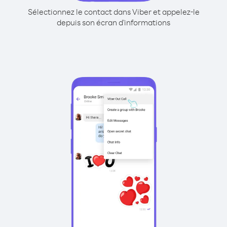
Sélectionnez le contact dans Viber et appelez-le
depuis son écran d'informations