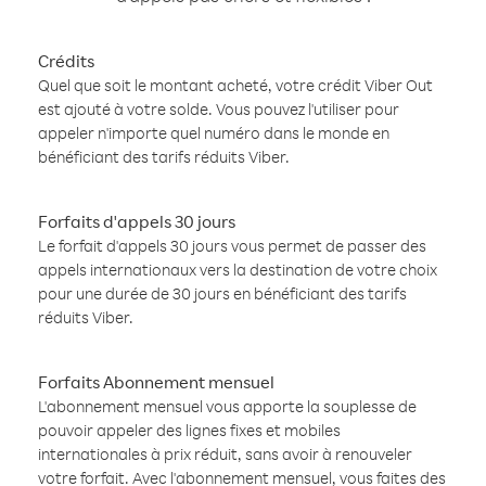
Crédits
Quel que soit le montant acheté, votre crédit Viber Out
est ajouté à votre solde. Vous pouvez l'utiliser pour
appeler n'importe quel numéro dans le monde en
bénéficiant des tarifs réduits Viber.
Forfaits d'appels 30 jours
Le forfait d'appels 30 jours vous permet de passer des
appels internationaux vers la destination de votre choix
pour une durée de 30 jours en bénéficiant des tarifs
réduits Viber.
Forfaits Abonnement mensuel
L'abonnement mensuel vous apporte la souplesse de
pouvoir appeler des lignes fixes et mobiles
internationales à prix réduit, sans avoir à renouveler
votre forfait. Avec l'abonnement mensuel, vous faites des