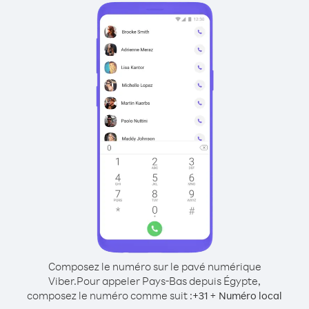
Composez le numéro sur le pavé numérique
Viber.
Pour appeler Pays-Bas depuis Égypte,
composez le numéro comme suit :
+
+
31
Numéro local