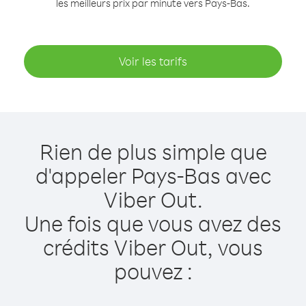
les meilleurs prix par minute vers Pays-Bas.
Voir les tarifs
Rien de plus simple que
d'appeler Pays-Bas avec
Viber Out.
Une fois que vous avez des
crédits Viber Out, vous
pouvez :