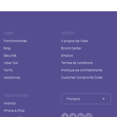
VIBER
SOCIÉTÉ
Fonctionnalités
À propos de Viber
Blog
Brand Center
Sécurité
Emplois
Viber Out
Termes et conditions
Tarifs
Politique de confidentialité
Assistance
Customer Complaints Code
TÉLÉCHARGER
Français
Android
iPhone & iPad