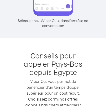
Sélectionnez «Viber Out» dans l'en-tête de
conversation
Conseils pour
appeler Pays-Bas
depuis Égypte
Viber Out vous permet de
bénéficier d'un temps d'appel
supérieur pour un coût réduit.
Choisissez parmi nos offres
d'appels pas chers et flexibles :