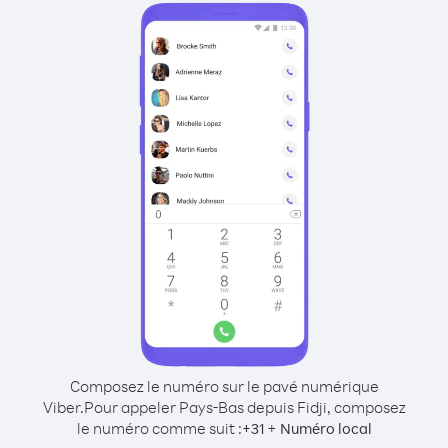
Composez le numéro sur le pavé numérique
Viber.
Pour appeler Pays-Bas depuis Fidji, composez
le numéro comme suit :
+
+
31
Numéro local