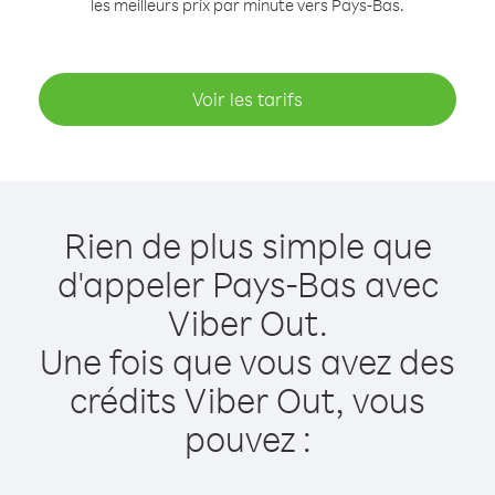
les meilleurs prix par minute vers Pays-Bas.
Voir les tarifs
Rien de plus simple que
d'appeler Pays-Bas avec
Viber Out.
Une fois que vous avez des
crédits Viber Out, vous
pouvez :