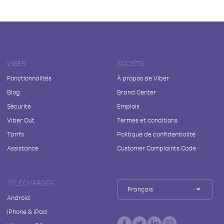
VIBER
SOCIÉTÉ
Fonctionnalités
À propos de Viber
Blog
Brand Center
Sécurité
Emplois
Viber Out
Termes et conditions
Tarifs
Politique de confidentialité
Assistance
Customer Complaints Code
TÉLÉCHARGER
Français
Android
iPhone & iPad