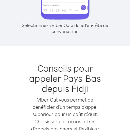
Sélectionnez «Viber Out» dans l'en-tête de
conversation
Conseils pour
appeler Pays-Bas
depuis Fidji
Viber Out vous permet de
bénéficier d'un temps d'appel
supérieur pour un coût réduit.
Choisissez parmi nos offres
d'appels pas chers et flexibles :