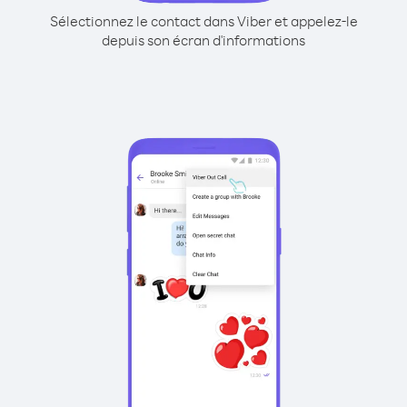
Sélectionnez le contact dans Viber et appelez-le
depuis son écran d'informations