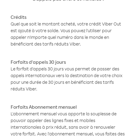
Crédits
Quel que soit le montant acheté, votre crédit Viber Out
est ajouté à votre solde. Vous pouvez l'utiliser pour
appeler n'importe quel numéro dans le monde en
bénéficiant des tarifs réduits Viber.
Forfaits d'appels 30 jours
Le forfait d'appels 30 jours vous permet de passer des
appels internationaux vers la destination de votre choix
pour une durée de 30 jours en bénéficiant des tarifs
réduits Viber.
Forfaits Abonnement mensuel
L'abonnement mensuel vous apporte la souplesse de
pouvoir appeler des lignes fixes et mobiles
internationales à prix réduit, sans avoir à renouveler
votre forfait. Avec l'abonnement mensuel, vous faites des