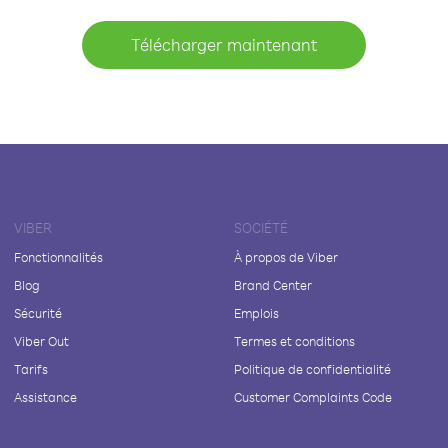
Télécharger maintenant
VIBER
SOCIÉTÉ
Fonctionnalités
À propos de Viber
Blog
Brand Center
Sécurité
Emplois
Viber Out
Termes et conditions
Tarifs
Politique de confidentialité
Assistance
Customer Complaints Code