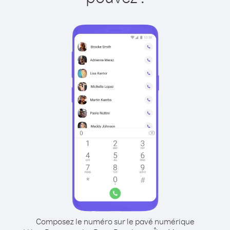
Composez le numéro sur le pavé numérique