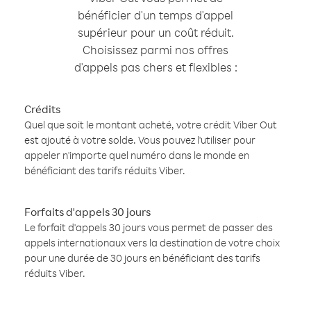
bénéficier d'un temps d'appel
supérieur pour un coût réduit.
Choisissez parmi nos offres
d'appels pas chers et flexibles :
Crédits
Quel que soit le montant acheté, votre crédit Viber Out
est ajouté à votre solde. Vous pouvez l'utiliser pour
appeler n'importe quel numéro dans le monde en
bénéficiant des tarifs réduits Viber.
Forfaits d'appels 30 jours
Le forfait d'appels 30 jours vous permet de passer des
appels internationaux vers la destination de votre choix
pour une durée de 30 jours en bénéficiant des tarifs
réduits Viber.