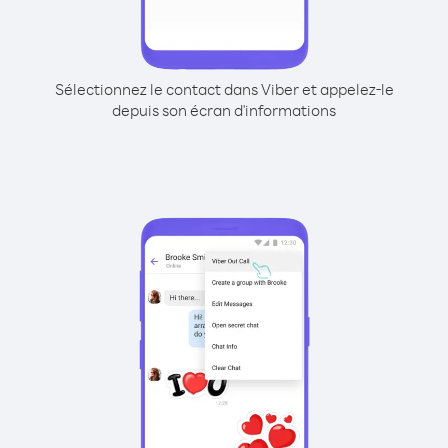
Sélectionnez le contact dans Viber et appelez-le
depuis son écran d'informations