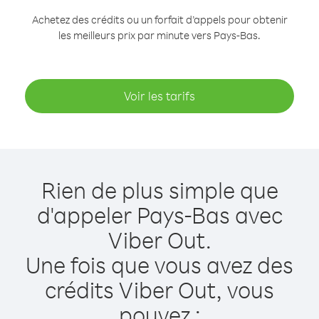
Achetez des crédits ou un forfait d’appels pour obtenir
les meilleurs prix par minute vers Pays-Bas.
Voir les tarifs
Rien de plus simple que
d'appeler Pays-Bas avec
Viber Out.
Une fois que vous avez des
crédits Viber Out, vous
pouvez :