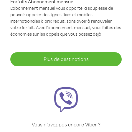
Forfaits Abonnement mensuel
L'abonnement mensuel vous apporte la souplesse de
pouvoir appeler des lignes fixes et mobiles
internationales à prix réduit, sans avoir à renouveler
votre forfait. Avec l'abonnement mensuel, vous faites des
économies sur les appels que vous passez déjà.
Plus de destinations
Vous n’avez pas encore Viber ?