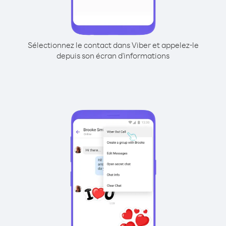
Sélectionnez le contact dans Viber et appelez-le
depuis son écran d'informations