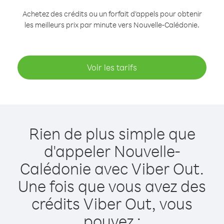
Achetez des crédits ou un forfait d’appels pour obtenir
les meilleurs prix par minute vers Nouvelle-Calédonie.
Voir les tarifs
Rien de plus simple que
d'appeler Nouvelle-
Calédonie avec Viber Out.
Une fois que vous avez des
crédits Viber Out, vous
pouvez :