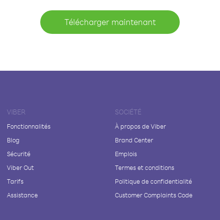
Télécharger maintenant
VIBER
SOCIÉTÉ
Fonctionnalités
À propos de Viber
Blog
Brand Center
Sécurité
Emplois
Viber Out
Termes et conditions
Tarifs
Politique de confidentialité
Assistance
Customer Complaints Code