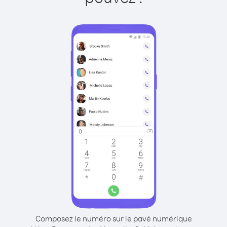
Composez le numéro sur le pavé numérique