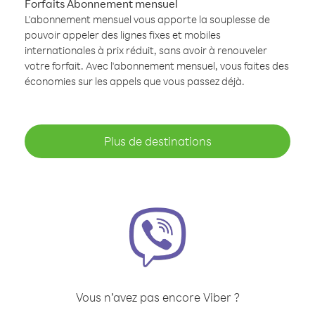
Forfaits Abonnement mensuel
L'abonnement mensuel vous apporte la souplesse de
pouvoir appeler des lignes fixes et mobiles
internationales à prix réduit, sans avoir à renouveler
votre forfait. Avec l'abonnement mensuel, vous faites des
économies sur les appels que vous passez déjà.
Plus de destinations
Vous n’avez pas encore Viber ?