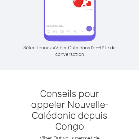
Sélectionnez «Viber Out» dans l'en-tête de
conversation
Conseils pour
appeler Nouvelle-
Calédonie depuis
Congo
Viber Out vous permet de