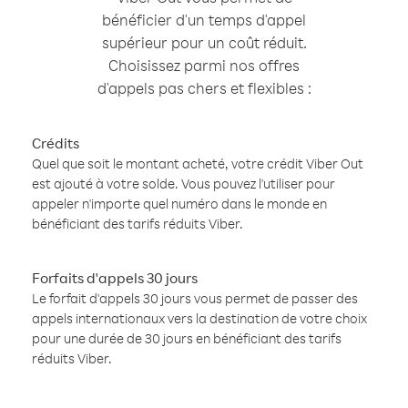
bénéficier d'un temps d'appel
supérieur pour un coût réduit.
Choisissez parmi nos offres
d'appels pas chers et flexibles :
Crédits
Quel que soit le montant acheté, votre crédit Viber Out
est ajouté à votre solde. Vous pouvez l'utiliser pour
appeler n'importe quel numéro dans le monde en
bénéficiant des tarifs réduits Viber.
Forfaits d'appels 30 jours
Le forfait d'appels 30 jours vous permet de passer des
appels internationaux vers la destination de votre choix
pour une durée de 30 jours en bénéficiant des tarifs
réduits Viber.