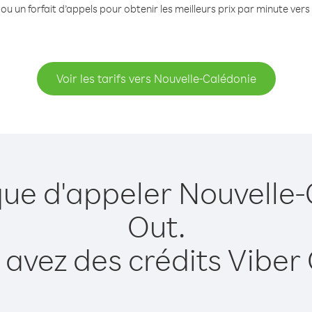
ou un forfait d’appels pour obtenir les meilleurs prix par minute ver
Voir les tarifs vers Nouvelle-Calédonie
que d'appeler Nouvelle
Out.
 avez des crédits Viber 