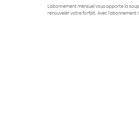
L'abonnement mensuel vous apporte la souples
renouveler votre forfait. Avec l'abonnement 