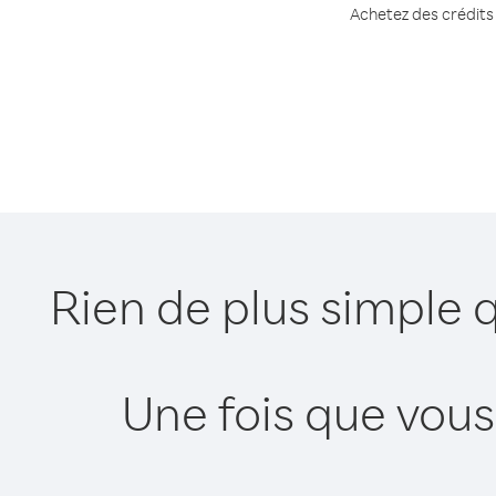
Achetez des crédits 
Rien de plus simple 
Une fois que vous