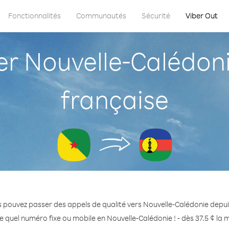
Fonctionnalités
Communautés
Sécurité
Viber Out
r Nouvelle-Calédoni
française
 pouvez passer des appels de qualité vers Nouvelle-Calédonie depu
 quel numéro fixe ou mobile en Nouvelle-Calédonie ! - dès 37.5 ¢ la 