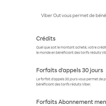
Viber Out vous permet de bénéfi
Crédits
Quel que soit le montant acheté, votre crédit
le monde en bénéficiant des tarifs réduits Vi
Forfaits d'appels 30 jours
Le forfait d'appels 30 jours vous permet de 
bénéficiant des tarifs réduits Viber.
Forfaits Abonnement men