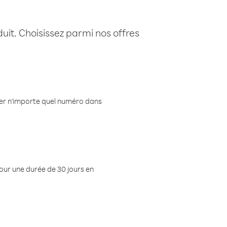
uit. Choisissez parmi nos offres
eler n'importe quel numéro dans
pour une durée de 30 jours en