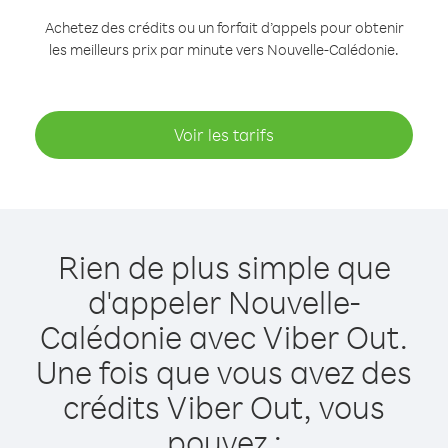
Achetez des crédits ou un forfait d’appels pour obtenir
les meilleurs prix par minute vers Nouvelle-Calédonie.
Voir les tarifs
Rien de plus simple que
d'appeler Nouvelle-
Calédonie avec Viber Out.
Une fois que vous avez des
crédits Viber Out, vous
pouvez :