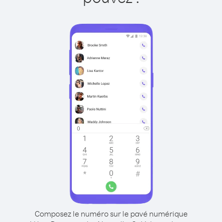
Composez le numéro sur le pavé numérique