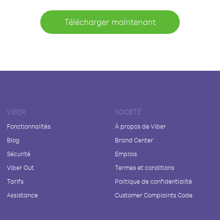
Télécharger maintenant
VIBER
SOCIÉTÉ
Fonctionnalités
À propos de Viber
Blog
Brand Center
Sécurité
Emplois
Viber Out
Termes et conditions
Tarifs
Politique de confidentialité
Assistance
Customer Complaints Code