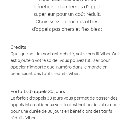
bénéficier d'un temps d'appel
supérieur pour un coût réduit.
Choisissez parmi nos offres
d'appels pas chers et flexibles :
Crédits
Quel que soit le montant acheté, votre crédit Viber Out
est ajouté à votre solde. Vous pouvez l'utiliser pour
appeler n'importe quel numéro dans le monde en
bénéficiant des tarifs réduits Viber.
Forfaits d'appels 30 jours
Le forfait d'appels 30 jours vous permet de passer des
appels internationaux vers la destination de votre choix
pour une durée de 30 jours en bénéficiant des tarifs
réduits Viber.