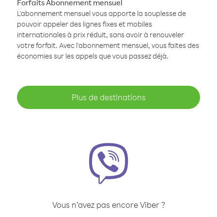
Forfaits Abonnement mensuel
L'abonnement mensuel vous apporte la souplesse de
pouvoir appeler des lignes fixes et mobiles
internationales à prix réduit, sans avoir à renouveler
votre forfait. Avec l'abonnement mensuel, vous faites des
économies sur les appels que vous passez déjà.
Plus de destinations
Vous n’avez pas encore Viber ?