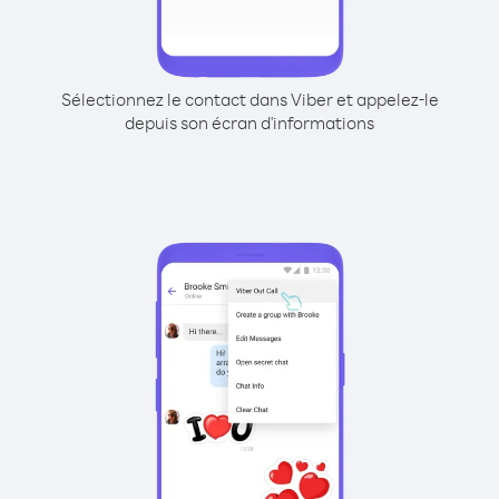
Sélectionnez le contact dans Viber et appelez-le
depuis son écran d'informations