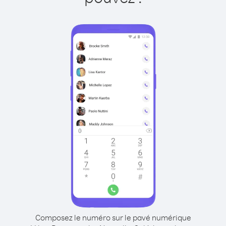
Composez le numéro sur le pavé numérique