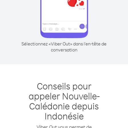
Sélectionnez «Viber Out» dans l'en-tête de
conversation
Conseils pour
appeler Nouvelle-
Calédonie depuis
Indonésie
Viber Out vous permet de