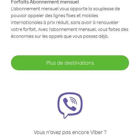
Forfaits Abonnement mensuel
L'abonnement mensuel vous apporte la souplesse de
pouvoir appeler des lignes fixes et mobiles
internationales à prix réduit, sans avoir à renouveler
votre forfait. Avec l'abonnement mensuel, vous faites des
économies sur les appels que vous passez déjà.
Plus de destinations
Vous n’avez pas encore Viber ?