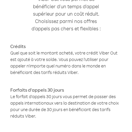
bénéficier d'un temps d'appel
supérieur pour un coût réduit.
Choisissez parmi nos offres
d'appels pas chers et flexibles :
Crédits
Quel que soit le montant acheté, votre crédit Viber Out
est ajouté à votre solde. Vous pouvez l'utiliser pour
appeler n'importe quel numéro dans le monde en
bénéficiant des tarifs réduits Viber.
Forfaits d'appels 30 jours
Le forfait d'appels 30 jours vous permet de passer des
appels internationaux vers la destination de votre choix
pour une durée de 30 jours en bénéficiant des tarifs
réduits Viber.