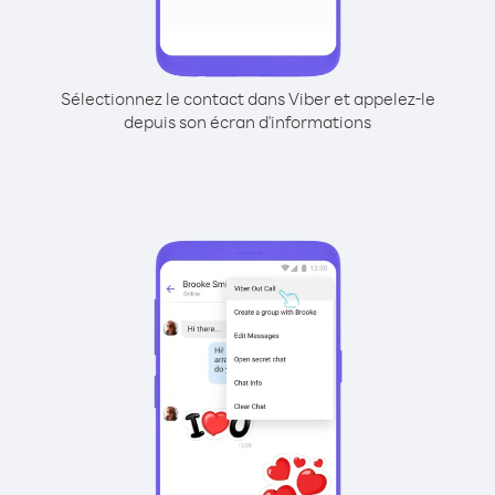
Sélectionnez le contact dans Viber et appelez-le
depuis son écran d'informations