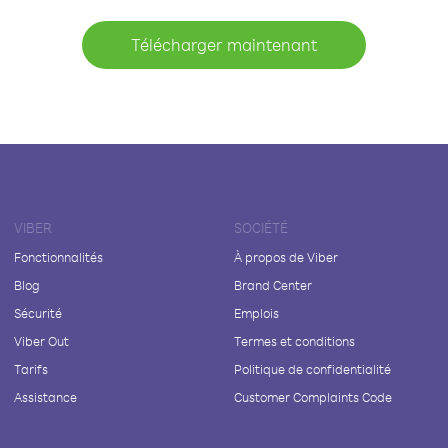
Télécharger maintenant
VIBER
SOCIÉTÉ
Fonctionnalités
À propos de Viber
Blog
Brand Center
Sécurité
Emplois
Viber Out
Termes et conditions
Tarifs
Politique de confidentialité
Assistance
Customer Complaints Code