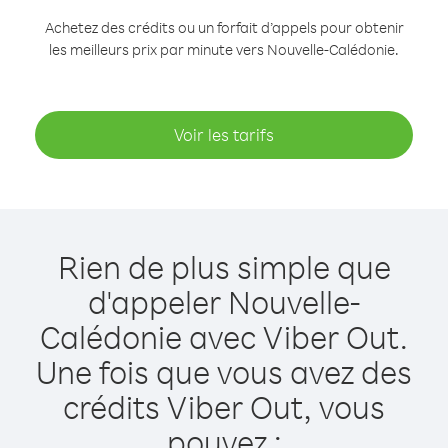
Achetez des crédits ou un forfait d’appels pour obtenir
les meilleurs prix par minute vers Nouvelle-Calédonie.
Voir les tarifs
Rien de plus simple que
d'appeler Nouvelle-
Calédonie avec Viber Out.
Une fois que vous avez des
crédits Viber Out, vous
pouvez :