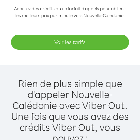
Achetez des crédits ou un forfait d’appels pour obtenir
les meilleurs prix par minute vers Nouvelle-Calédonie.
Voir les tarifs
Rien de plus simple que
d'appeler Nouvelle-
Calédonie avec Viber Out.
Une fois que vous avez des
crédits Viber Out, vous
pouvez :