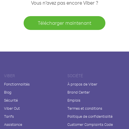
Vous n’avez pas encore Viber ?
Télécharger maintenant
VIBER
SOCIÉTÉ
Fonctionnalités
À propos de Viber
Blog
Brand Center
Sécurité
Emplois
Viber Out
Termes et conditions
Tarifs
Politique de confidentialité
Assistance
Customer Complaints Code