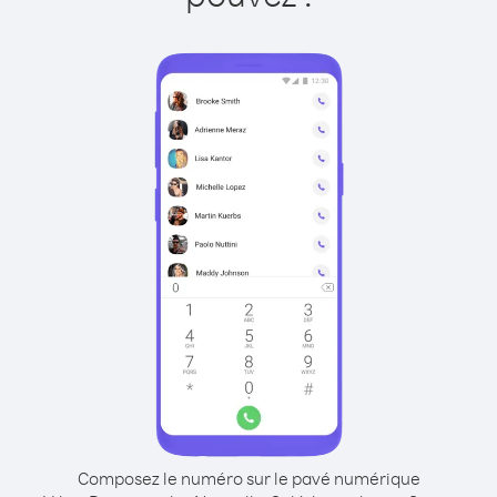
Composez le numéro sur le pavé numérique