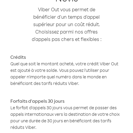
Viber Out vous permet de
bénéficier d'un temps d'appel
supérieur pour un coût réduit.
Choisissez parmi nos offres
d'appels pas chers et flexibles :
Crédits
Quel que soit le montant acheté, votre crédit Viber Out
est ajouté à votre solde. Vous pouvez l'utiliser pour
appeler n'importe quel numéro dans le monde en
bénéficiant des tarifs réduits Viber.
Forfaits d'appels 30 jours
Le forfait d'appels 30 jours vous permet de passer des
appels internationaux vers la destination de votre choix
pour une durée de 30 jours en bénéficiant des tarifs
réduits Viber.