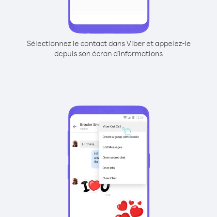
Sélectionnez le contact dans Viber et appelez-le
depuis son écran d'informations