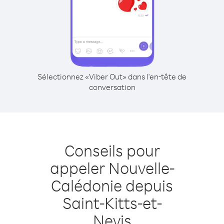
Sélectionnez «Viber Out» dans l'en-tête de
conversation
Conseils pour
appeler Nouvelle-
Calédonie depuis
Saint-Kitts-et-
Nevis