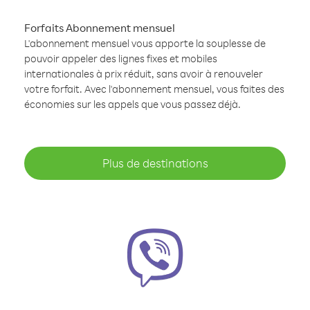
Forfaits Abonnement mensuel
L'abonnement mensuel vous apporte la souplesse de
pouvoir appeler des lignes fixes et mobiles
internationales à prix réduit, sans avoir à renouveler
votre forfait. Avec l'abonnement mensuel, vous faites des
économies sur les appels que vous passez déjà.
Plus de destinations