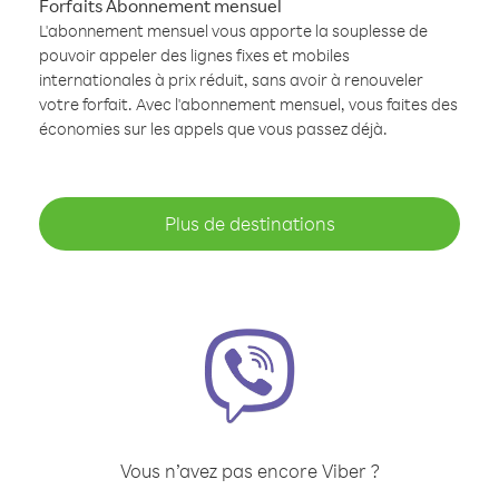
Forfaits Abonnement mensuel
L'abonnement mensuel vous apporte la souplesse de
pouvoir appeler des lignes fixes et mobiles
internationales à prix réduit, sans avoir à renouveler
votre forfait. Avec l'abonnement mensuel, vous faites des
économies sur les appels que vous passez déjà.
Plus de destinations
Vous n’avez pas encore Viber ?