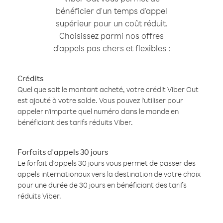
bénéficier d'un temps d'appel
supérieur pour un coût réduit.
Choisissez parmi nos offres
d'appels pas chers et flexibles :
Crédits
Quel que soit le montant acheté, votre crédit Viber Out
est ajouté à votre solde. Vous pouvez l'utiliser pour
appeler n'importe quel numéro dans le monde en
bénéficiant des tarifs réduits Viber.
Forfaits d'appels 30 jours
Le forfait d'appels 30 jours vous permet de passer des
appels internationaux vers la destination de votre choix
pour une durée de 30 jours en bénéficiant des tarifs
réduits Viber.