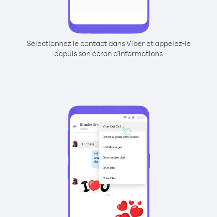
Sélectionnez le contact dans Viber et appelez-le
depuis son écran d'informations