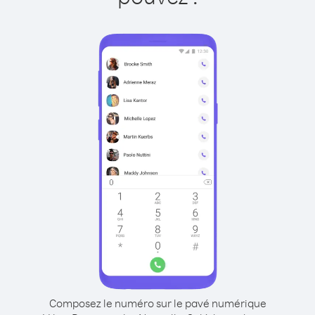
Composez le numéro sur le pavé numérique