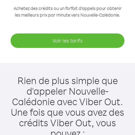
Achetez des crédits ou un forfait d’appels pour obtenir
les meilleurs prix par minute vers Nouvelle-Calédonie.
Voir les tarifs
Rien de plus simple que
d'appeler Nouvelle-
Calédonie avec Viber Out.
Une fois que vous avez des
crédits Viber Out, vous
pouvez :