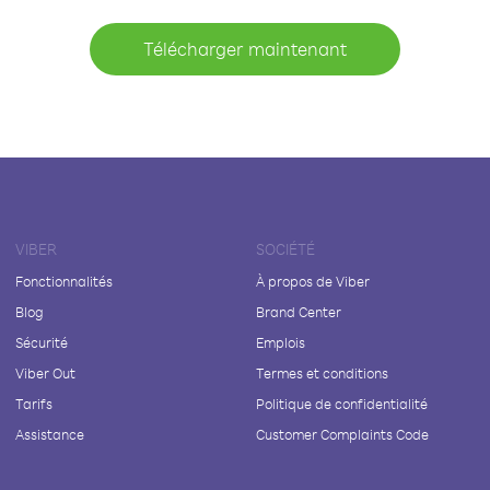
Télécharger maintenant
VIBER
SOCIÉTÉ
Fonctionnalités
À propos de Viber
Blog
Brand Center
Sécurité
Emplois
Viber Out
Termes et conditions
Tarifs
Politique de confidentialité
Assistance
Customer Complaints Code