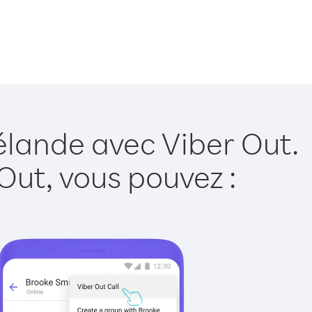
élande avec Viber Out.
Out, vous pouvez :