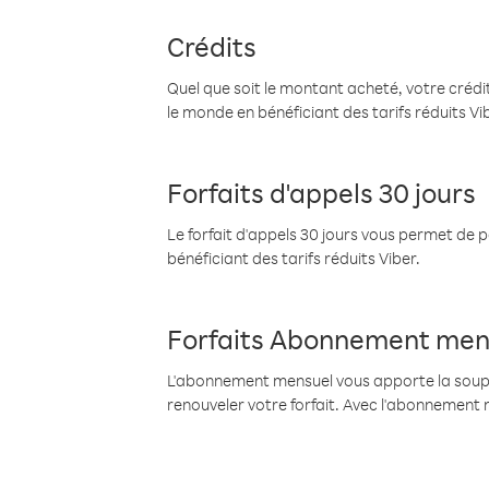
Crédits
Quel que soit le montant acheté, votre crédit
le monde en bénéficiant des tarifs réduits Vi
Forfaits d'appels 30 jours
Le forfait d'appels 30 jours vous permet de 
bénéficiant des tarifs réduits Viber.
Forfaits Abonnement men
L'abonnement mensuel vous apporte la souples
renouveler votre forfait. Avec l'abonnement 