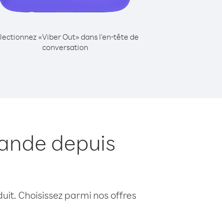
lectionnez «Viber Out» dans l'en-tête de
conversation
lande depuis
uit. Choisissez parmi nos offres