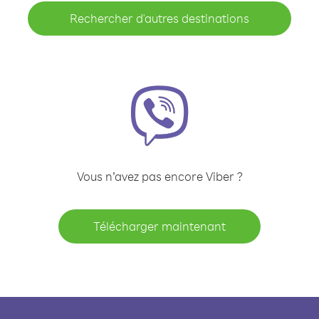
Rechercher d'autres destinations
Vous n’avez pas encore Viber ?
Télécharger maintenant