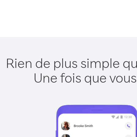
Rien de plus simple q
Une fois que vous