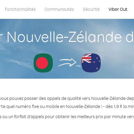
Fonctionnalités
Communautés
Sécurité
Viber Out
 Nouvelle-Zélande d
vous pouvez passer des appels de qualité vers Nouvelle-Zélande de
te quel numéro fixe ou mobile en Nouvelle-Zélande ! - dès 1.9 ¢ la m
 ou un forfait d’appels pour obtenir les meilleurs prix par minute ve