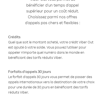
bénéficier d'un temps d'appel
supérieur pour un coût réduit.
Choisissez parmi nos offres
d'appels pas chers et flexibles :
Crédits
Quel que soit le montant acheté, votre crédit Viber Out
est ajouté à votre solde. Vous pouvez l'utiliser pour
appeler n'importe quel numéro dans le monde en
bénéficiant des tarifs réduits Viber.
Forfaits d'appels 30 jours
Le forfait d'appels 30 jours vous permet de passer des
appels internationaux vers la destination de votre choix
pour une durée de 30 jours en bénéficiant des tarifs
réduits Viber.