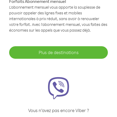
Forfaits Abonnement mensuel
L'abonnement mensuel vous apporte la souplesse de
pouvoir appeler des lignes fixes et mobiles
internationales à prix réduit, sans avoir à renouveler
votre forfait. Avec l'abonnement mensuel, vous faites des
économies sur les appels que vous passez déjà.
Plus de destinations
Vous n’avez pas encore Viber ?