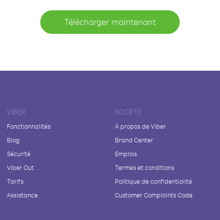
Télécharger maintenant
VIBER
SOCIÉTÉ
Fonctionnalités
À propos de Viber
Blog
Brand Center
Sécurité
Emplois
Viber Out
Termes et conditions
Tarifs
Politique de confidentialité
Assistance
Customer Complaints Code