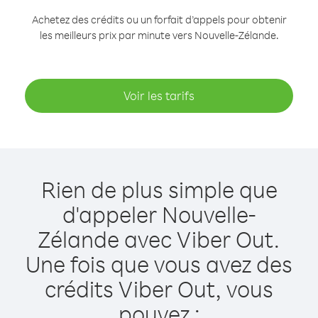
Achetez des crédits ou un forfait d’appels pour obtenir
les meilleurs prix par minute vers Nouvelle-Zélande.
Voir les tarifs
Rien de plus simple que
d'appeler Nouvelle-
Zélande avec Viber Out.
Une fois que vous avez des
crédits Viber Out, vous
pouvez :