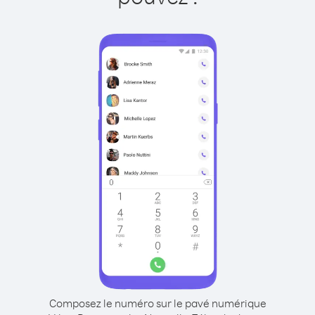
Composez le numéro sur le pavé numérique