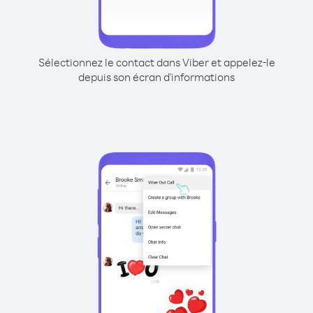
Sélectionnez le contact dans Viber et appelez-le
depuis son écran d'informations