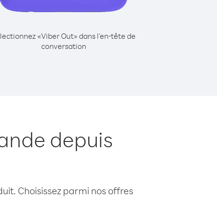
lectionnez «Viber Out» dans l'en-tête de
conversation
lande depuis
uit. Choisissez parmi nos offres