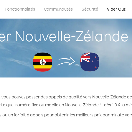
Fonctionnalités
Communautés
Sécurité
Viber Out
r Nouvelle-Zélande
 vous pouvez passer des appels de qualité vers Nouvelle-Zélande 
te quel numéro fixe ou mobile en Nouvelle-Zélande ! - dès 1.9 ¢ la m
 ou un forfait d’appels pour obtenir les meilleurs prix par minute ve