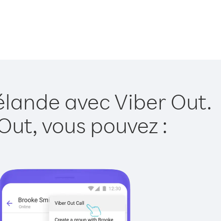
élande avec Viber Out.
Out, vous pouvez :