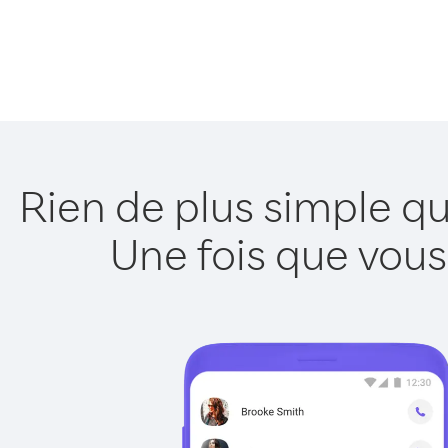
Rien de plus simple q
Une fois que vous