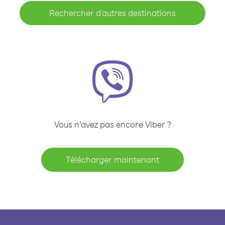
Rechercher d'autres destinations
Vous n’avez pas encore Viber ?
Télécharger maintenant