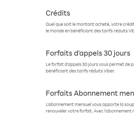
Crédits
Quel que soit le montant acheté, votre crédit
le monde en bénéficiant des tarifs réduits Vi
Forfaits d'appels 30 jours
Le forfait d'appels 30 jours vous permet de 
bénéficiant des tarifs réduits Viber.
Forfaits Abonnement men
L'abonnement mensuel vous apporte la souples
renouveler votre forfait. Avec l'abonnement 