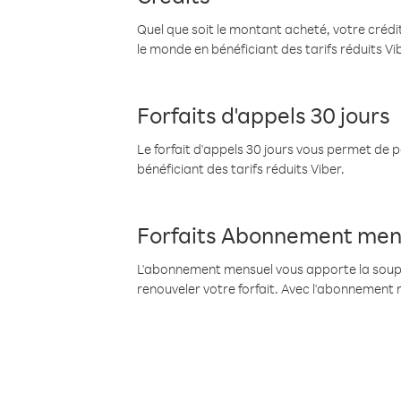
Quel que soit le montant acheté, votre crédit
le monde en bénéficiant des tarifs réduits Vi
Forfaits d'appels 30 jours
Le forfait d'appels 30 jours vous permet de 
bénéficiant des tarifs réduits Viber.
Forfaits Abonnement men
L'abonnement mensuel vous apporte la souples
renouveler votre forfait. Avec l'abonnement 