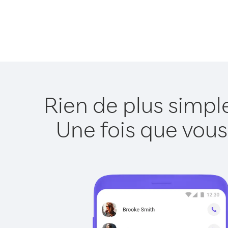
Rien de plus simpl
Une fois que vous