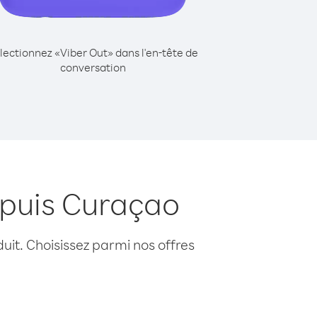
lectionnez «Viber Out» dans l'en-tête de
conversation
epuis Curaçao
uit. Choisissez parmi nos offres