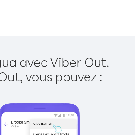
gua avec Viber Out.
Out, vous pouvez :