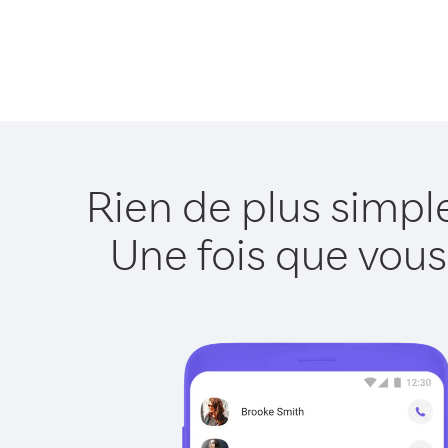
Rien de plus simpl
Une fois que vous