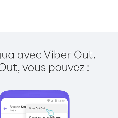
gua avec Viber Out.
Out, vous pouvez :