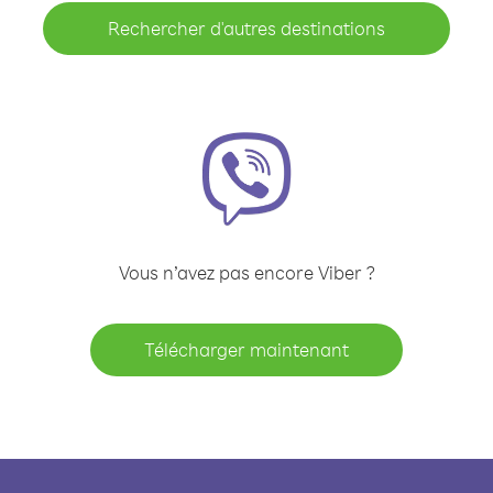
Rechercher d'autres destinations
Vous n’avez pas encore Viber ?
Télécharger maintenant