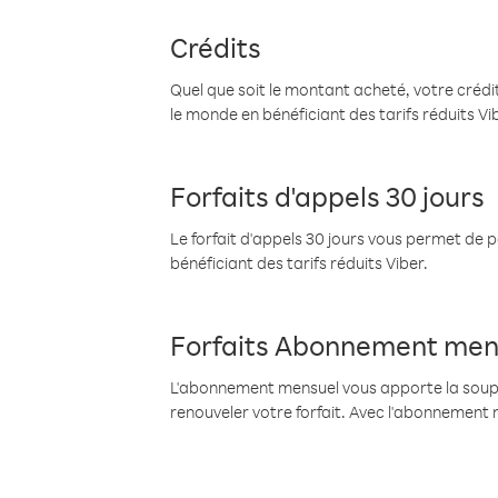
Crédits
Quel que soit le montant acheté, votre crédit
le monde en bénéficiant des tarifs réduits Vi
Forfaits d'appels 30 jours
Le forfait d'appels 30 jours vous permet de 
bénéficiant des tarifs réduits Viber.
Forfaits Abonnement men
L'abonnement mensuel vous apporte la souples
renouveler votre forfait. Avec l'abonnement 