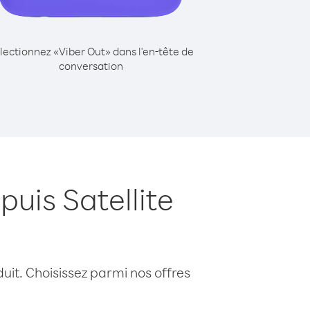
lectionnez «Viber Out» dans l'en-tête de
conversation
uis Satellite
uit. Choisissez parmi nos offres