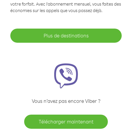
votre forfait. Avec l'abonnement mensuel, vous faites des
économies sur les appels que vous passez déjà.
Plus de destinations
Vous n’avez pas encore Viber ?
Télécharger maintenant