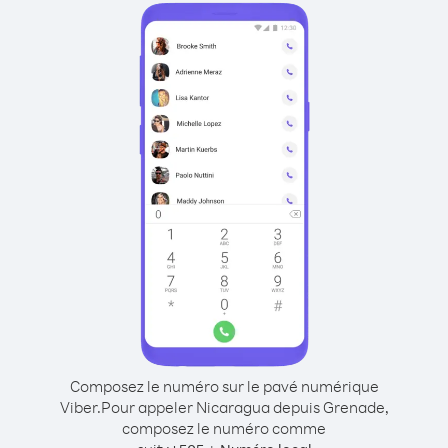
Composez le numéro sur le pavé numérique
Viber.
Pour appeler Nicaragua depuis Grenade,
composez le numéro comme