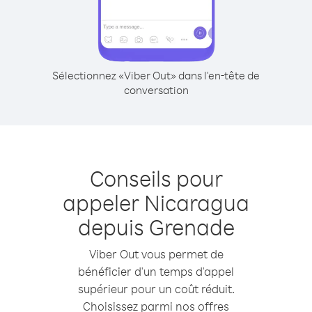
Sélectionnez «Viber Out» dans l'en-tête de
conversation
Conseils pour
appeler Nicaragua
depuis Grenade
Viber Out vous permet de
bénéficier d'un temps d'appel
supérieur pour un coût réduit.
Choisissez parmi nos offres