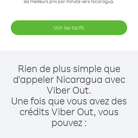
les meilleurs prix par minute vers Nicaragua.
Voir les tarifs
Rien de plus simple que
d'appeler Nicaragua avec
Viber Out.
Une fois que vous avez des
crédits Viber Out, vous
pouvez :