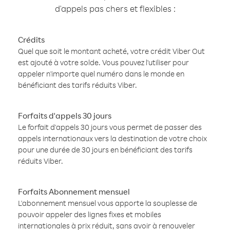
d'appels pas chers et flexibles :
Crédits
Quel que soit le montant acheté, votre crédit Viber Out
est ajouté à votre solde. Vous pouvez l'utiliser pour
appeler n'importe quel numéro dans le monde en
bénéficiant des tarifs réduits Viber.
Forfaits d'appels 30 jours
Le forfait d'appels 30 jours vous permet de passer des
appels internationaux vers la destination de votre choix
pour une durée de 30 jours en bénéficiant des tarifs
réduits Viber.
Forfaits Abonnement mensuel
L'abonnement mensuel vous apporte la souplesse de
pouvoir appeler des lignes fixes et mobiles
internationales à prix réduit, sans avoir à renouveler