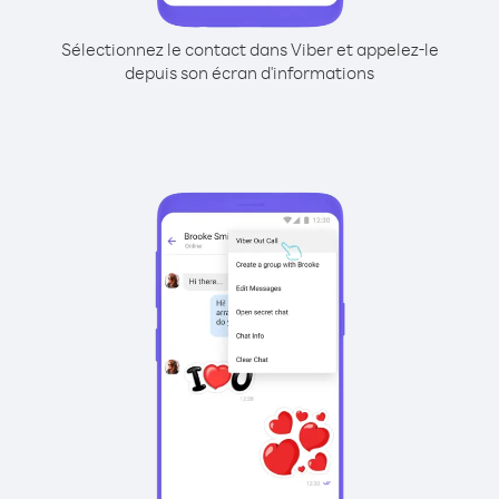
Sélectionnez le contact dans Viber et appelez-le
depuis son écran d'informations