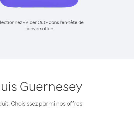
lectionnez «Viber Out» dans l'en-tête de
conversation
puis Guernesey
uit. Choisissez parmi nos offres