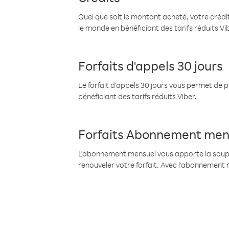
Quel que soit le montant acheté, votre crédit
le monde en bénéficiant des tarifs réduits Vi
Forfaits d'appels 30 jours
Le forfait d'appels 30 jours vous permet de 
bénéficiant des tarifs réduits Viber.
Forfaits Abonnement men
L'abonnement mensuel vous apporte la souples
renouveler votre forfait. Avec l'abonnement 