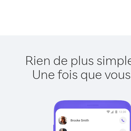
Rien de plus simpl
Une fois que vous