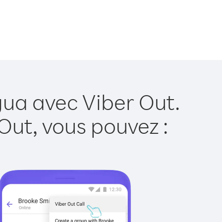
gua avec Viber Out.
Out, vous pouvez :