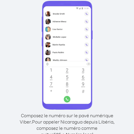
Composez le numéro sur le pavé numérique
Viber.
Pour appeler Nicaragua depuis Libéria,
composez le numéro comme