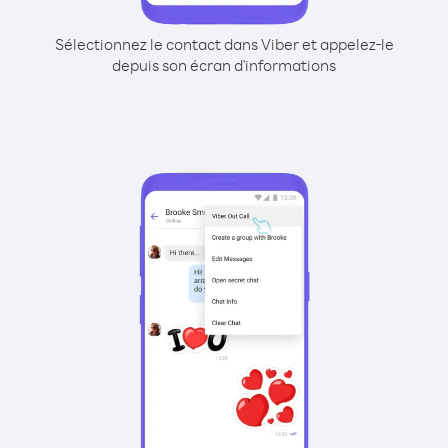
Sélectionnez le contact dans Viber et appelez-le
depuis son écran d'informations