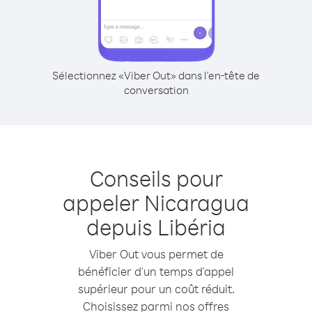
Sélectionnez «Viber Out» dans l'en-tête de
conversation
Conseils pour
appeler Nicaragua
depuis Libéria
Viber Out vous permet de
bénéficier d'un temps d'appel
supérieur pour un coût réduit.
Choisissez parmi nos offres