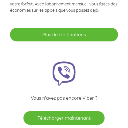
votre forfait. Avec l'abonnement mensuel, vous faites des
économies sur les appels que vous passez déjà.
Plus de destinations
Vous n’avez pas encore Viber ?
Télécharger maintenant