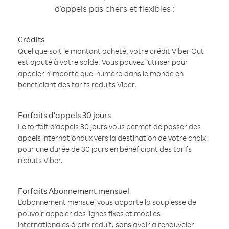
d'appels pas chers et flexibles :
Crédits
Quel que soit le montant acheté, votre crédit Viber Out
est ajouté à votre solde. Vous pouvez l'utiliser pour
appeler n'importe quel numéro dans le monde en
bénéficiant des tarifs réduits Viber.
Forfaits d'appels 30 jours
Le forfait d'appels 30 jours vous permet de passer des
appels internationaux vers la destination de votre choix
pour une durée de 30 jours en bénéficiant des tarifs
réduits Viber.
Forfaits Abonnement mensuel
L'abonnement mensuel vous apporte la souplesse de
pouvoir appeler des lignes fixes et mobiles
internationales à prix réduit, sans avoir à renouveler