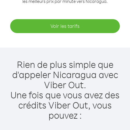
les meilleurs prix par minute vers Nicaragua.
Voir les tarifs
Rien de plus simple que
d'appeler Nicaragua avec
Viber Out.
Une fois que vous avez des
crédits Viber Out, vous
pouvez :