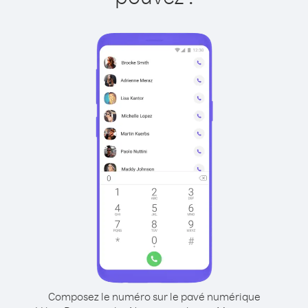
Composez le numéro sur le pavé numérique