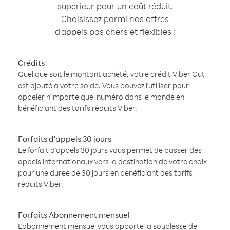
supérieur pour un coût réduit.
Choisissez parmi nos offres
d'appels pas chers et flexibles :
Crédits
Quel que soit le montant acheté, votre crédit Viber Out
est ajouté à votre solde. Vous pouvez l'utiliser pour
appeler n'importe quel numéro dans le monde en
bénéficiant des tarifs réduits Viber.
Forfaits d'appels 30 jours
Le forfait d'appels 30 jours vous permet de passer des
appels internationaux vers la destination de votre choix
pour une durée de 30 jours en bénéficiant des tarifs
réduits Viber.
Forfaits Abonnement mensuel
L'abonnement mensuel vous apporte la souplesse de