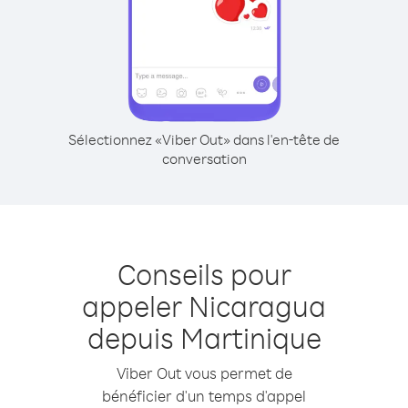
Sélectionnez «Viber Out» dans l'en-tête de
conversation
Conseils pour
appeler Nicaragua
depuis Martinique
Viber Out vous permet de
bénéficier d'un temps d'appel