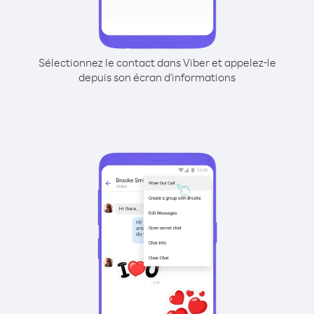
Sélectionnez le contact dans Viber et appelez-le
depuis son écran d'informations