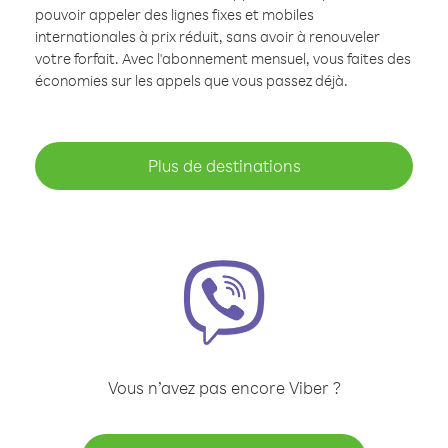
pouvoir appeler des lignes fixes et mobiles
internationales à prix réduit, sans avoir à renouveler
votre forfait. Avec l'abonnement mensuel, vous faites des
économies sur les appels que vous passez déjà.
Plus de destinations
Vous n’avez pas encore Viber ?