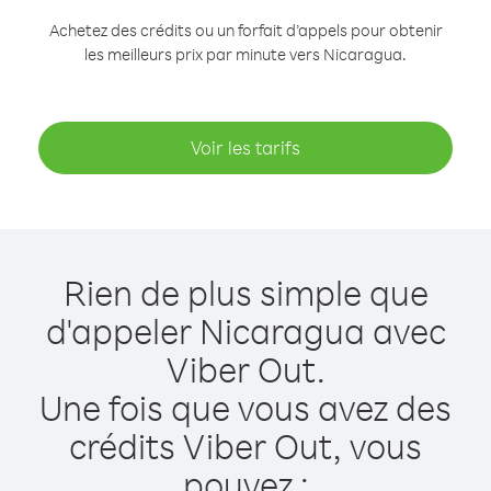
Achetez des crédits ou un forfait d’appels pour obtenir
les meilleurs prix par minute vers Nicaragua.
Voir les tarifs
Rien de plus simple que
d'appeler Nicaragua avec
Viber Out.
Une fois que vous avez des
crédits Viber Out, vous
pouvez :