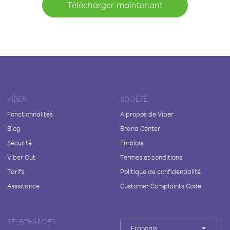
Télécharger maintenant
VIBER
SOCIÉTÉ
Fonctionnalités
À propos de Viber
Blog
Brand Center
Sécurité
Emplois
Viber Out
Termes et conditions
Tarifs
Politique de confidentialité
Assistance
Customer Complaints Code
TÉLÉCHARGER
Français