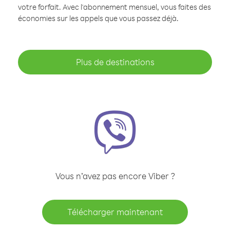
votre forfait. Avec l'abonnement mensuel, vous faites des
économies sur les appels que vous passez déjà.
Plus de destinations
Vous n’avez pas encore Viber ?
Télécharger maintenant