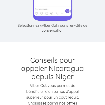
Sélectionnez «Viber Out» dans l'en-tête de
conversation
Conseils pour
appeler Nicaragua
depuis Niger
Viber Out vous permet de
bénéficier d'un temps d'appel
supérieur pour un coût réduit.
Choisissez parmi nos offres