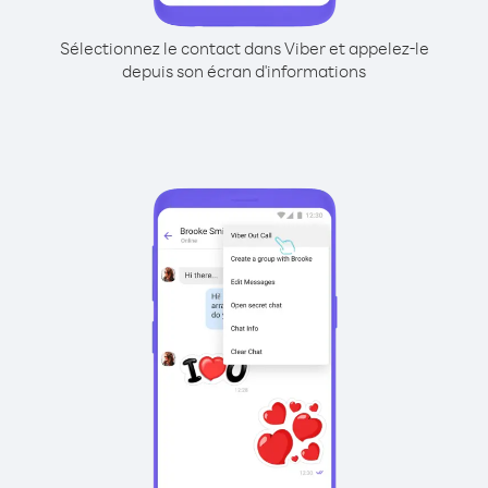
Sélectionnez le contact dans Viber et appelez-le
depuis son écran d'informations