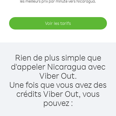
les meilleurs prix par minute vers Nicaragua.
Voir les tarifs
Rien de plus simple que
d'appeler Nicaragua avec
Viber Out.
Une fois que vous avez des
crédits Viber Out, vous
pouvez :