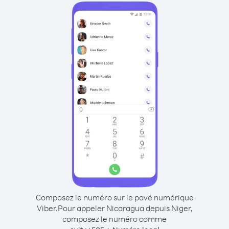
Composez le numéro sur le pavé numérique
Viber.
Pour appeler Nicaragua depuis Niger,
composez le numéro comme