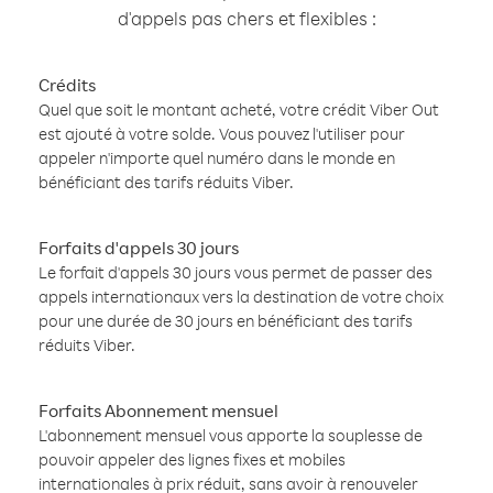
d'appels pas chers et flexibles :
Crédits
Quel que soit le montant acheté, votre crédit Viber Out
est ajouté à votre solde. Vous pouvez l'utiliser pour
appeler n'importe quel numéro dans le monde en
bénéficiant des tarifs réduits Viber.
Forfaits d'appels 30 jours
Le forfait d'appels 30 jours vous permet de passer des
appels internationaux vers la destination de votre choix
pour une durée de 30 jours en bénéficiant des tarifs
réduits Viber.
Forfaits Abonnement mensuel
L'abonnement mensuel vous apporte la souplesse de
pouvoir appeler des lignes fixes et mobiles
internationales à prix réduit, sans avoir à renouveler