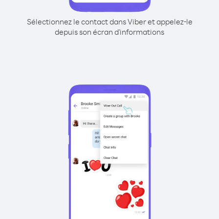
Sélectionnez le contact dans Viber et appelez-le
depuis son écran d'informations