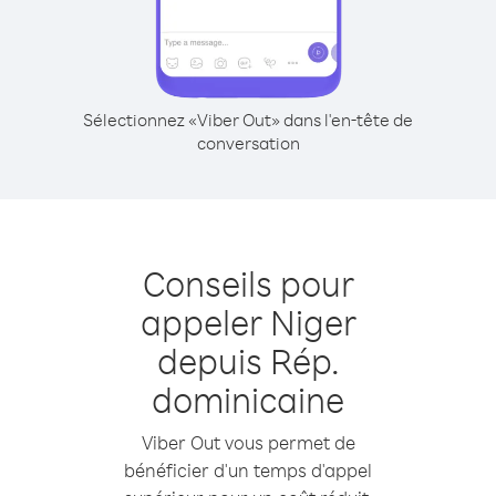
Sélectionnez «Viber Out» dans l'en-tête de
conversation
Conseils pour
appeler Niger
depuis Rép.
dominicaine
Viber Out vous permet de
bénéficier d'un temps d'appel