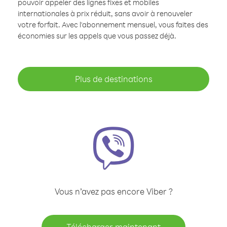
pouvoir appeler des lignes fixes et mobiles
internationales à prix réduit, sans avoir à renouveler
votre forfait. Avec l'abonnement mensuel, vous faites des
économies sur les appels que vous passez déjà.
Plus de destinations
Vous n’avez pas encore Viber ?
Télécharger maintenant