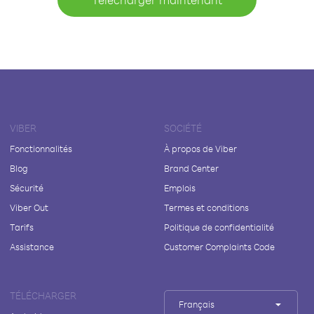
VIBER
SOCIÉTÉ
Fonctionnalités
À propos de Viber
Blog
Brand Center
Sécurité
Emplois
Viber Out
Termes et conditions
Tarifs
Politique de confidentialité
Assistance
Customer Complaints Code
TÉLÉCHARGER
Français