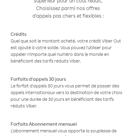
supérieur pour un coût réduit.
Choisissez parmi nos offres
d'appels pas chers et flexibles :
Crédits
Quel que soit le montant acheté, votre crédit Viber Out
est ajouté à votre solde. Vous pouvez l'utiliser pour
appeler n'importe quel numéro dans le monde en
bénéficiant des tarifs réduits Viber.
Forfaits d'appels 30 jours
Le forfait d'appels 30 jours vous permet de passer des
appels internationaux vers la destination de votre choix
pour une durée de 30 jours en bénéficiant des tarifs
réduits Viber.
Forfaits Abonnement mensuel
L'abonnement mensuel vous apporte la souplesse de