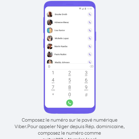
Composez le numéro sur le pavé numérique
Viber.
Pour appeler Niger depuis Rép. dominicaine,
composez le numéro comme