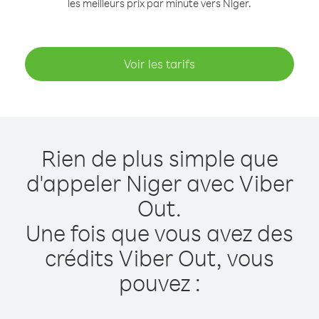
les meilleurs prix par minute vers Niger.
Voir les tarifs
Rien de plus simple que
d'appeler Niger avec Viber
Out.
Une fois que vous avez des
crédits Viber Out, vous
pouvez :