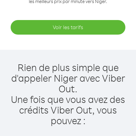
les meilleurs prix par minute vers Niger.
Voir les tarifs
Rien de plus simple que
d'appeler Niger avec Viber
Out.
Une fois que vous avez des
crédits Viber Out, vous
pouvez :