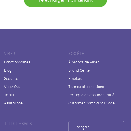
VIBER
SOCIÉTÉ
Fonctionnalités
À propos de Viber
Blog
Brand Center
Sécurité
Emplois
Viber Out
Termes et conditions
Tarifs
Politique de confidentialité
Assistance
Customer Complaints Code
TÉLÉCHARGER
Français