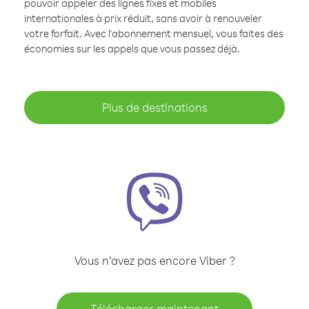
pouvoir appeler des lignes fixes et mobiles
internationales à prix réduit, sans avoir à renouveler
votre forfait. Avec l'abonnement mensuel, vous faites des
économies sur les appels que vous passez déjà.
Plus de destinations
Vous n’avez pas encore Viber ?
Télécharger maintenant