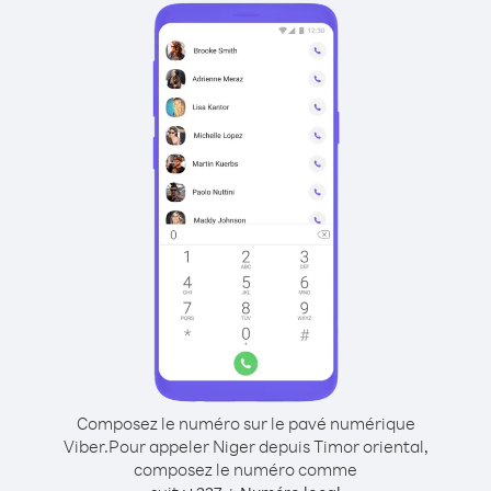
Composez le numéro sur le pavé numérique
Viber.
Pour appeler Niger depuis Timor oriental,
composez le numéro comme