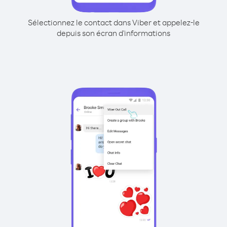
Sélectionnez le contact dans Viber et appelez-le
depuis son écran d'informations