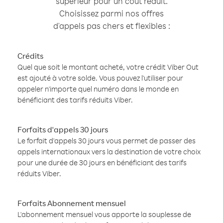
supérieur pour un coût réduit.
Choisissez parmi nos offres
d'appels pas chers et flexibles :
Crédits
Quel que soit le montant acheté, votre crédit Viber Out
est ajouté à votre solde. Vous pouvez l'utiliser pour
appeler n'importe quel numéro dans le monde en
bénéficiant des tarifs réduits Viber.
Forfaits d'appels 30 jours
Le forfait d'appels 30 jours vous permet de passer des
appels internationaux vers la destination de votre choix
pour une durée de 30 jours en bénéficiant des tarifs
réduits Viber.
Forfaits Abonnement mensuel
L'abonnement mensuel vous apporte la souplesse de