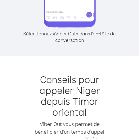
Sélectionnez «Viber Out» dans l'en-tête de
conversation
Conseils pour
appeler Niger
depuis Timor
oriental
Viber Out vous permet de
bénéficier d'un temps d'appel