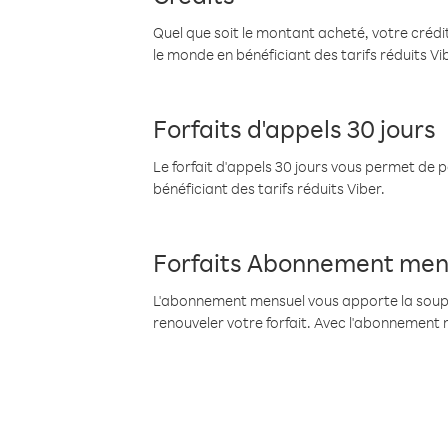
Quel que soit le montant acheté, votre crédit
le monde en bénéficiant des tarifs réduits Vi
Forfaits d'appels 30 jours
Le forfait d'appels 30 jours vous permet de 
bénéficiant des tarifs réduits Viber.
Forfaits Abonnement men
L'abonnement mensuel vous apporte la souples
renouveler votre forfait. Avec l'abonnement 