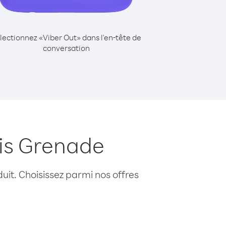
lectionnez «Viber Out» dans l'en-tête de
conversation
uis Grenade
uit. Choisissez parmi nos offres