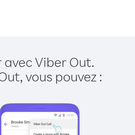
r avec Viber Out.
Out, vous pouvez :