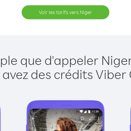
Voir les tarifs vers Niger
ple que d'appeler Nige
 avez des crédits Viber 