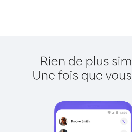
Rien de plus sim
Une fois que vous