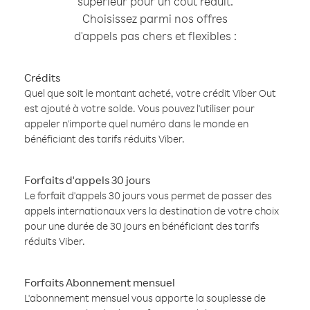
supérieur pour un coût réduit.
Choisissez parmi nos offres
d'appels pas chers et flexibles :
Crédits
Quel que soit le montant acheté, votre crédit Viber Out
est ajouté à votre solde. Vous pouvez l'utiliser pour
appeler n'importe quel numéro dans le monde en
bénéficiant des tarifs réduits Viber.
Forfaits d'appels 30 jours
Le forfait d'appels 30 jours vous permet de passer des
appels internationaux vers la destination de votre choix
pour une durée de 30 jours en bénéficiant des tarifs
réduits Viber.
Forfaits Abonnement mensuel
L'abonnement mensuel vous apporte la souplesse de