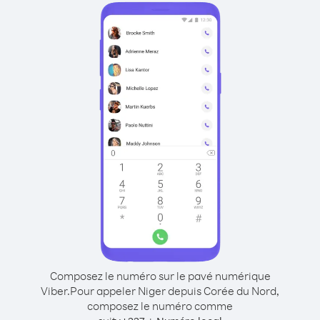
Composez le numéro sur le pavé numérique
Viber.
Pour appeler Niger depuis Corée du Nord,
composez le numéro comme