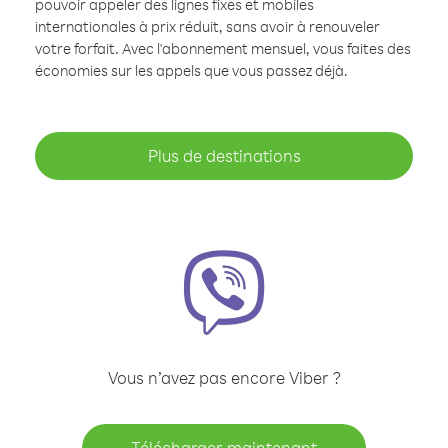
pouvoir appeler des lignes fixes et mobiles
internationales à prix réduit, sans avoir à renouveler
votre forfait. Avec l'abonnement mensuel, vous faites des
économies sur les appels que vous passez déjà.
Plus de destinations
Vous n’avez pas encore Viber ?
Télécharger maintenant