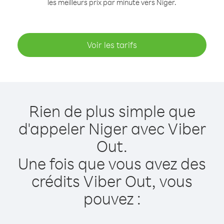
les meilleurs prix par minute vers Niger.
Voir les tarifs
Rien de plus simple que
d'appeler Niger avec Viber
Out.
Une fois que vous avez des
crédits Viber Out, vous
pouvez :