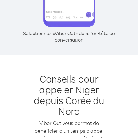
Sélectionnez «Viber Out» dans l'en-tête de
conversation
Conseils pour
appeler Niger
depuis Corée du
Nord
Viber Out vous permet de
bénéficier d'un temps d'appel