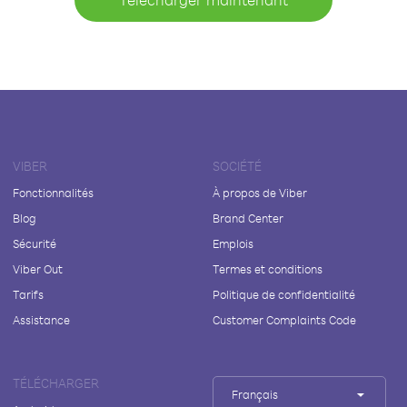
VIBER
SOCIÉTÉ
Fonctionnalités
À propos de Viber
Blog
Brand Center
Sécurité
Emplois
Viber Out
Termes et conditions
Tarifs
Politique de confidentialité
Assistance
Customer Complaints Code
TÉLÉCHARGER
Français