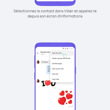
Sélectionnez le contact dans Viber et appelez-le
depuis son écran d'informations