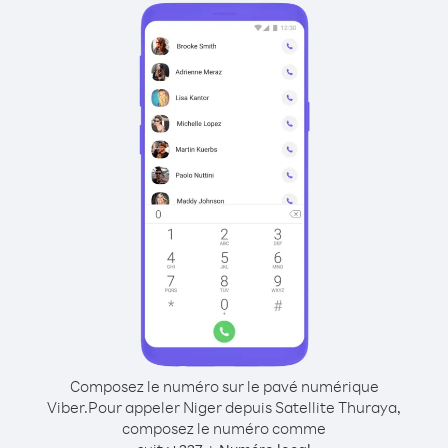
Composez le numéro sur le pavé numérique
Viber.
Pour appeler Niger depuis Satellite Thuraya,
composez le numéro comme