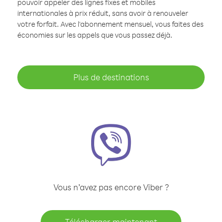
pouvoir appeler des lignes fixes et mobiles
internationales à prix réduit, sans avoir à renouveler
votre forfait. Avec l'abonnement mensuel, vous faites des
économies sur les appels que vous passez déjà.
Plus de destinations
Vous n’avez pas encore Viber ?
Télécharger maintenant