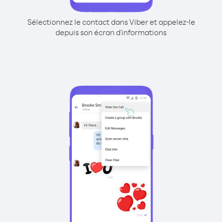
Sélectionnez le contact dans Viber et appelez-le
depuis son écran d'informations