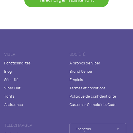
VIBER
SOCIÉTÉ
Fonctionnalités
À propos de Viber
Blog
Brand Center
Sécurité
Emplois
Viber Out
Termes et conditions
Tarifs
Politique de confidentialité
Assistance
Customer Complaints Code
TÉLÉCHARGER
Français