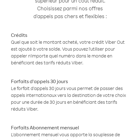
supérieur pour un coût réduit.
Choisissez parmi nos offres
d'appels pas chers et flexibles :
Crédits
Quel que soit le montant acheté, votre crédit Viber Out
est ajouté à votre solde. Vous pouvez l'utiliser pour
appeler n'importe quel numéro dans le monde en
bénéficiant des tarifs réduits Viber.
Forfaits d'appels 30 jours
Le forfait d'appels 30 jours vous permet de passer des
appels internationaux vers la destination de votre choix
pour une durée de 30 jours en bénéficiant des tarifs
réduits Viber.
Forfaits Abonnement mensuel
L'abonnement mensuel vous apporte la souplesse de