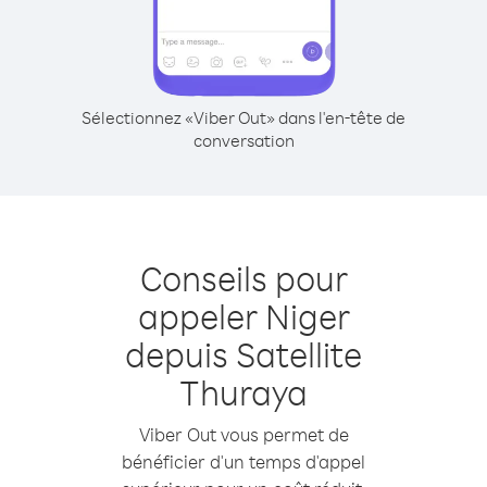
Sélectionnez «Viber Out» dans l'en-tête de
conversation
Conseils pour
appeler Niger
depuis Satellite
Thuraya
Viber Out vous permet de
bénéficier d'un temps d'appel