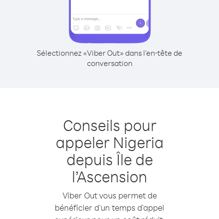
Sélectionnez «Viber Out» dans l'en-tête de
conversation
Conseils pour
appeler Nigeria
depuis Île de
l’Ascension
Viber Out vous permet de
bénéficier d'un temps d'appel