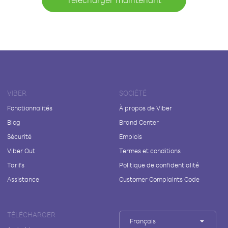
VIBER
SOCIÉTÉ
Fonctionnalités
À propos de Viber
Blog
Brand Center
Sécurité
Emplois
Viber Out
Termes et conditions
Tarifs
Politique de confidentialité
Assistance
Customer Complaints Code
TÉLÉCHARGER
Français