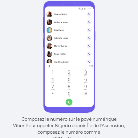
Composez le numéro sur le pavé numérique
Viber.
Pour appeler Nigeria depuis Île de l’Ascension,
composez le numéro comme