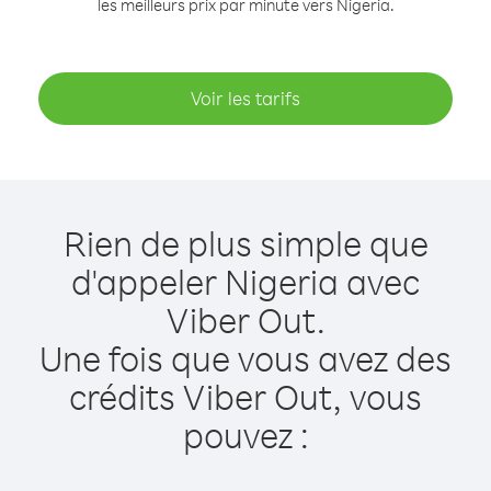
les meilleurs prix par minute vers Nigeria.
Voir les tarifs
Rien de plus simple que
d'appeler Nigeria avec
Viber Out.
Une fois que vous avez des
crédits Viber Out, vous
pouvez :