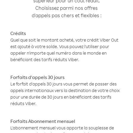
supérieur pour un coût réduit.
Choisissez parmi nos offres
d'appels pas chers et flexibles :
Crédits
Quel que soit le montant acheté, votre crédit Viber Out
est ajouté à votre solde. Vous pouvez l'utiliser pour
appeler n'importe quel numéro dans le monde en
bénéficiant des tarifs réduits Viber.
Forfaits d'appels 30 jours
Le forfait d'appels 30 jours vous permet de passer des
appels internationaux vers la destination de votre choix
pour une durée de 30 jours en bénéficiant des tarifs
réduits Viber.
Forfaits Abonnement mensuel
L'abonnement mensuel vous apporte la souplesse de