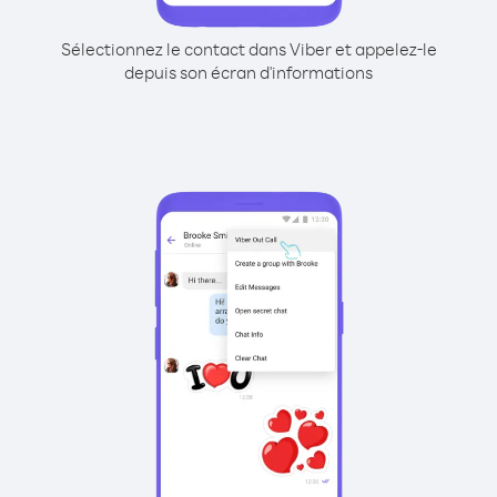
Sélectionnez le contact dans Viber et appelez-le
depuis son écran d'informations