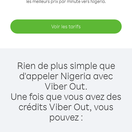
les meilleurs prix par minute vers Nigeria.
Voir les tarifs
Rien de plus simple que
d'appeler Nigeria avec
Viber Out.
Une fois que vous avez des
crédits Viber Out, vous
pouvez :