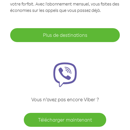
votre forfait. Avec l'abonnement mensuel, vous faites des
économies sur les appels que vous passez déjà.
Plus de destinations
Vous n’avez pas encore Viber ?
Télécharger maintenant