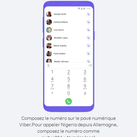
Composez le numéro sur le pavé numérique
Viber.
Pour appeler Nigeria depuis Allemagne,
composez le numéro comme