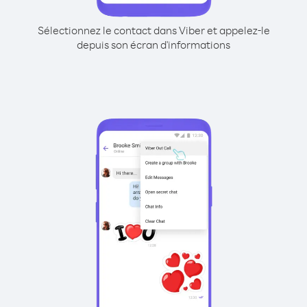
Sélectionnez le contact dans Viber et appelez-le
depuis son écran d'informations