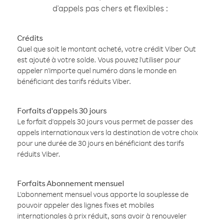
d'appels pas chers et flexibles :
Crédits
Quel que soit le montant acheté, votre crédit Viber Out
est ajouté à votre solde. Vous pouvez l'utiliser pour
appeler n'importe quel numéro dans le monde en
bénéficiant des tarifs réduits Viber.
Forfaits d'appels 30 jours
Le forfait d'appels 30 jours vous permet de passer des
appels internationaux vers la destination de votre choix
pour une durée de 30 jours en bénéficiant des tarifs
réduits Viber.
Forfaits Abonnement mensuel
L'abonnement mensuel vous apporte la souplesse de
pouvoir appeler des lignes fixes et mobiles
internationales à prix réduit, sans avoir à renouveler