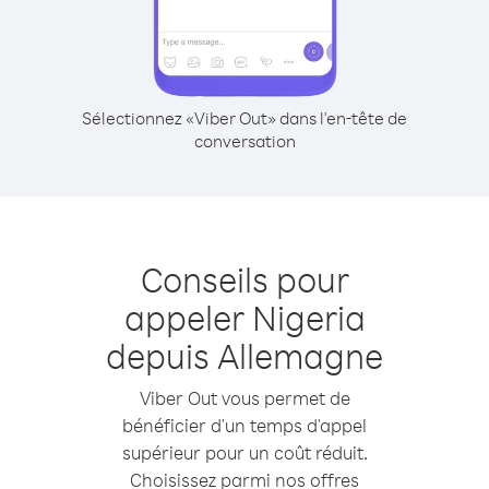
Sélectionnez «Viber Out» dans l'en-tête de
conversation
Conseils pour
appeler Nigeria
depuis Allemagne
Viber Out vous permet de
bénéficier d'un temps d'appel
supérieur pour un coût réduit.
Choisissez parmi nos offres