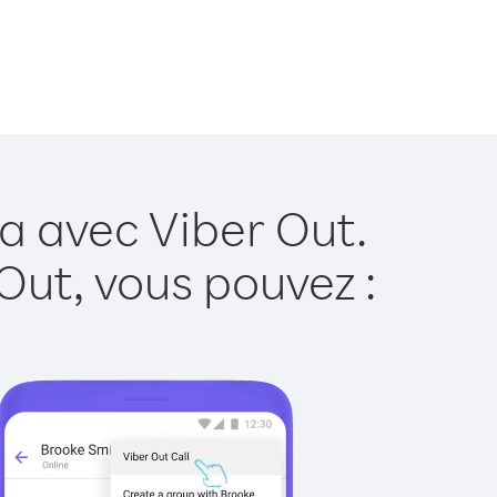
a avec Viber Out.
Out, vous pouvez :