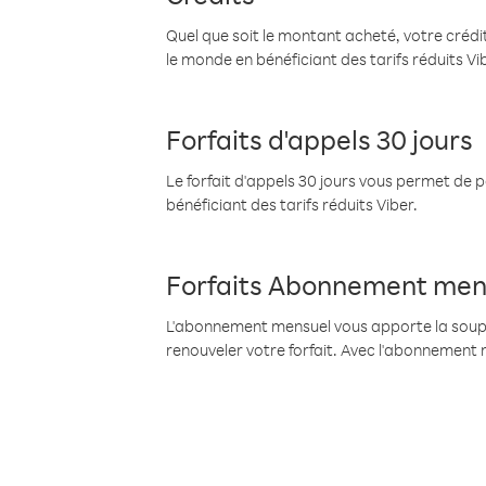
Quel que soit le montant acheté, votre crédit
le monde en bénéficiant des tarifs réduits Vi
Forfaits d'appels 30 jours
Le forfait d'appels 30 jours vous permet de 
bénéficiant des tarifs réduits Viber.
Forfaits Abonnement men
L'abonnement mensuel vous apporte la souples
renouveler votre forfait. Avec l'abonnement 