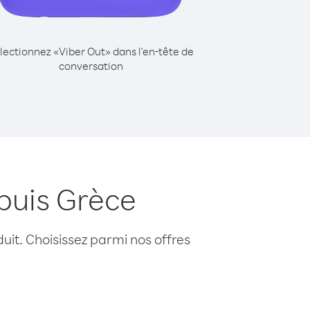
lectionnez «Viber Out» dans l'en-tête de
conversation
puis Grèce
uit. Choisissez parmi nos offres