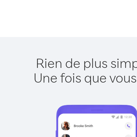
Rien de plus sim
Une fois que vous