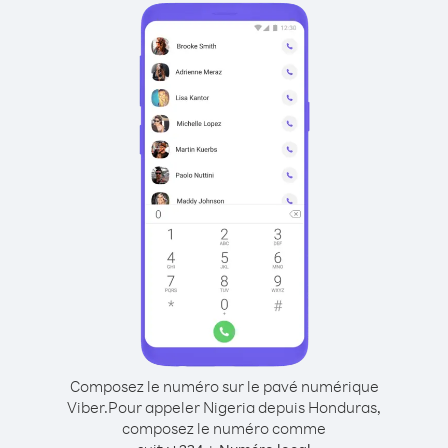
Composez le numéro sur le pavé numérique
Viber.
Pour appeler Nigeria depuis Honduras,
composez le numéro comme