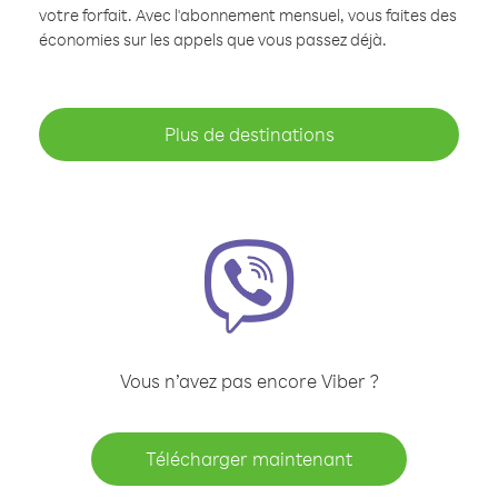
votre forfait. Avec l'abonnement mensuel, vous faites des
économies sur les appels que vous passez déjà.
Plus de destinations
Vous n’avez pas encore Viber ?
Télécharger maintenant