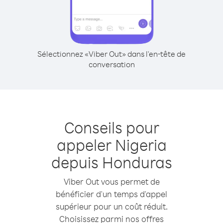
Sélectionnez «Viber Out» dans l'en-tête de
conversation
Conseils pour
appeler Nigeria
depuis Honduras
Viber Out vous permet de
bénéficier d'un temps d'appel
supérieur pour un coût réduit.
Choisissez parmi nos offres