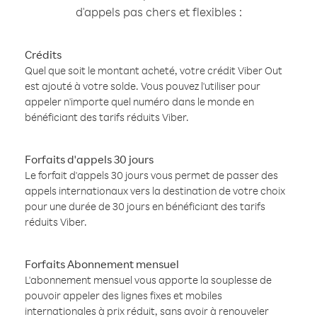
d'appels pas chers et flexibles :
Crédits
Quel que soit le montant acheté, votre crédit Viber Out
est ajouté à votre solde. Vous pouvez l'utiliser pour
appeler n'importe quel numéro dans le monde en
bénéficiant des tarifs réduits Viber.
Forfaits d'appels 30 jours
Le forfait d'appels 30 jours vous permet de passer des
appels internationaux vers la destination de votre choix
pour une durée de 30 jours en bénéficiant des tarifs
réduits Viber.
Forfaits Abonnement mensuel
L'abonnement mensuel vous apporte la souplesse de
pouvoir appeler des lignes fixes et mobiles
internationales à prix réduit, sans avoir à renouveler