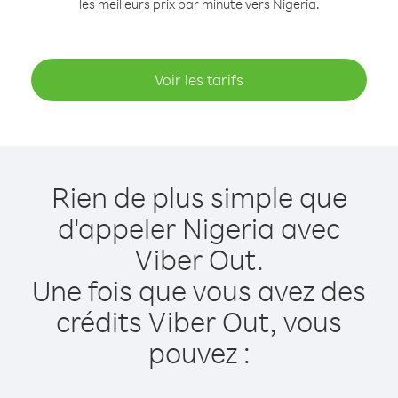
les meilleurs prix par minute vers Nigeria.
Voir les tarifs
Rien de plus simple que
d'appeler Nigeria avec
Viber Out.
Une fois que vous avez des
crédits Viber Out, vous
pouvez :