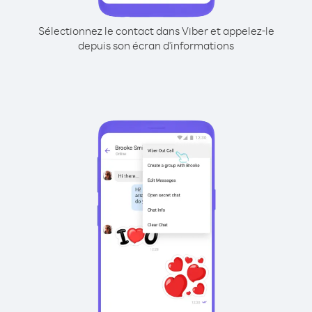
Sélectionnez le contact dans Viber et appelez-le
depuis son écran d'informations